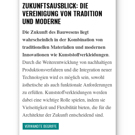
ZUKUNFTSAUSBLICK: DIE
VEREINIGUNG VON TRADITION
UND MODERNE
Die Zukunft des Bauwesens liegt
wahrscheinlich in der Kombination von
traditionellen Materialien und modernen
Innovationen wie Kunststoffverkleidungen
.
Durch die Weiterentwicklung von nachhaltigen
Produktionsverfahren und die Integration neuer
Technologien wird es möglich sein, sowohl
ästhetische als auch funktionale Anforderungen
zu erfüllen. Kunststoffverkleidungen werden
dabei eine wichtige Rolle spielen, indem sie
Vielseitigkeit und Flexibilität bieten, die für die
Architektur der Zukunft entscheidend sind.
VERWANDTE BEGRIFFE