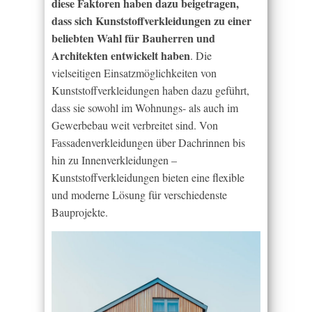
diese Faktoren haben dazu beigetragen,
dass sich Kunststoffverkleidungen zu einer
beliebten Wahl für Bauherren und
Architekten entwickelt haben
. Die
vielseitigen Einsatzmöglichkeiten von
Kunststoffverkleidungen haben dazu geführt,
dass sie sowohl im Wohnungs- als auch im
Gewerbebau weit verbreitet sind. Von
Fassadenverkleidungen über Dachrinnen bis
hin zu Innenverkleidungen –
Kunststoffverkleidungen bieten eine flexible
und moderne Lösung für verschiedenste
Bauprojekte.