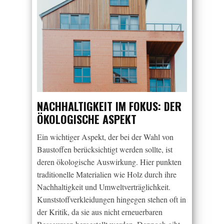
NACHHALTIGKEIT IM FOKUS: DER
ÖKOLOGISCHE ASPEKT
Ein wichtiger Aspekt, der bei der Wahl von
Baustoffen berücksichtigt werden sollte, ist
deren ökologische Auswirkung. Hier punkten
traditionelle Materialien wie Holz durch ihre
Nachhaltigkeit und Umweltverträglichkeit.
Kunststoffverkleidungen hingegen stehen oft in
der Kritik, da sie aus nicht erneuerbaren