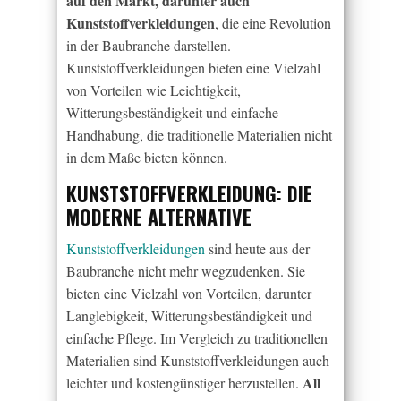
auf den Markt, darunter auch
Kunststoffverkleidungen
, die eine Revolution
in der Baubranche darstellen.
Kunststoffverkleidungen bieten eine Vielzahl
von Vorteilen wie Leichtigkeit,
Witterungsbeständigkeit und einfache
Handhabung, die traditionelle Materialien nicht
in dem Maße bieten können.
KUNSTSTOFFVERKLEIDUNG: DIE
MODERNE ALTERNATIVE
Kunststoffverkleidungen
sind heute aus der
Baubranche nicht mehr wegzudenken. Sie
bieten eine Vielzahl von Vorteilen, darunter
Langlebigkeit, Witterungsbeständigkeit und
einfache Pflege. Im Vergleich zu traditionellen
Materialien sind Kunststoffverkleidungen auch
All
leichter und kostengünstiger herzustellen.