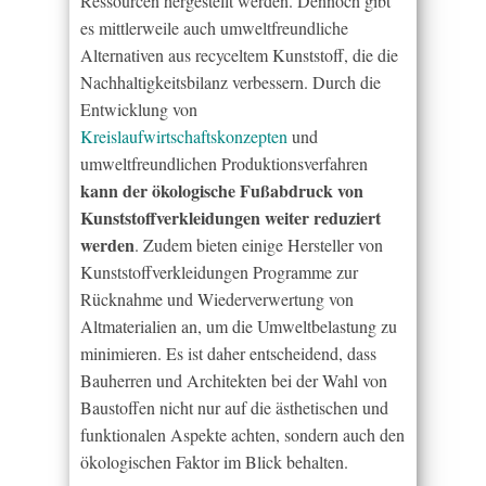
Ressourcen hergestellt werden. Dennoch gibt
es mittlerweile auch umweltfreundliche
Alternativen aus recyceltem Kunststoff, die die
Nachhaltigkeitsbilanz verbessern. Durch die
Entwicklung von
Kreislaufwirtschaftskonzepten
und
umweltfreundlichen Produktionsverfahren
kann der ökologische Fußabdruck von
Kunststoffverkleidungen weiter reduziert
werden
. Zudem bieten einige Hersteller von
Kunststoffverkleidungen Programme zur
Rücknahme und Wiederverwertung von
Altmaterialien an, um die Umweltbelastung zu
minimieren. Es ist daher entscheidend, dass
Bauherren und Architekten bei der Wahl von
Baustoffen nicht nur auf die ästhetischen und
funktionalen Aspekte achten, sondern auch den
ökologischen Faktor im Blick behalten.