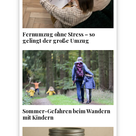
Fernumzug ohne Stress – so
gelingt der große Umzug
Sommer-Gefahren beim Wandern
mit Kindern