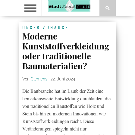
UNSER ZUHAUSE
Moderne
Kunststoffverkleidung
oder traditionelle
Baumaterialien?
Von
Clemens
|
22. Juni 2024
Die Baubranche hat im Laufe der Zeit eine
bemerkenswerte Entwicklung durchlaufen, die
von traditionellen Baustoffen wie Holz und
Stein bis hin zu modernen Innovationen wie
Kunststoffverkleidungen reicht. Diese
Veränderungen spiegeln nicht nur