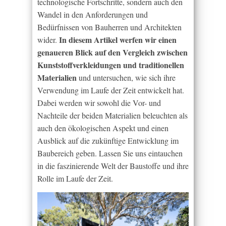
technologische Fortschritte, sondern auch den
Wandel in den Anforderungen und
Bedürfnissen von Bauherren und Architekten
In diesem Artikel werfen wir einen
wider.
genaueren Blick auf den Vergleich zwischen
Kunststoffverkleidungen und traditionellen
Materialien
und untersuchen, wie sich ihre
Verwendung im Laufe der Zeit entwickelt hat.
Dabei werden wir sowohl die Vor- und
Nachteile der beiden Materialien beleuchten als
auch den ökologischen Aspekt und einen
Ausblick auf die zukünftige Entwicklung im
Baubereich geben. Lassen Sie uns eintauchen
in die faszinierende Welt der Baustoffe und ihre
Rolle im Laufe der Zeit.