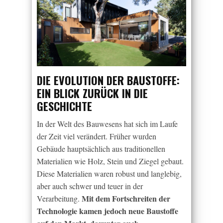
DIE EVOLUTION DER BAUSTOFFE:
EIN BLICK ZURÜCK IN DIE
GESCHICHTE
In der Welt des Bauwesens hat sich im Laufe
der Zeit viel verändert. Früher wurden
Gebäude hauptsächlich aus traditionellen
Materialien wie Holz, Stein und Ziegel gebaut.
Diese Materialien waren robust und langlebig,
aber auch schwer und teuer in der
Mit dem Fortschreiten der
Verarbeitung.
Technologie kamen jedoch neue Baustoffe