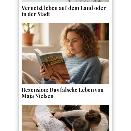
Vernetzt leben auf dem Land oder
in der Stadt
Rezension: Das falsche Leben von
Maja Nielsen