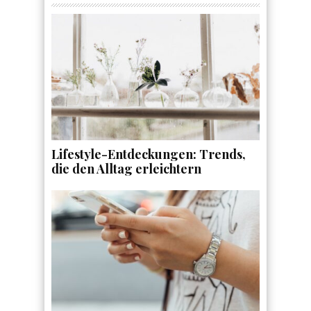
Lifestyle-Entdeckungen: Trends,
die den Alltag erleichtern