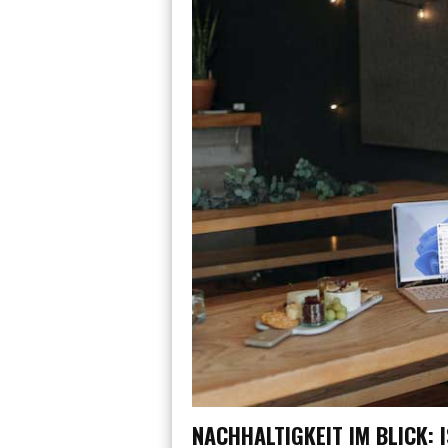
NACHHALTIGKEIT IM BLICK: 