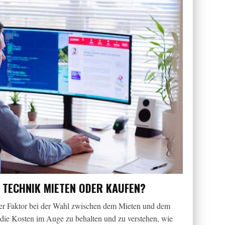
N: TECHNIK MIETEN ODER KAUFEN?
ender Faktor bei der Wahl zwischen dem Mieten und dem
 die Kosten im Auge zu behalten und zu verstehen, wie