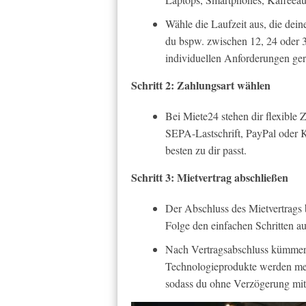
Wähle die Laufzeit aus, die dein
du bspw. zwischen 12, 24 oder 
individuellen Anforderungen ge
Schritt 2: Zahlungsart wählen
Bei Miete24 stehen dir flexible
SEPA-Lastschrift, PayPal oder 
besten zu dir passt.
Schritt 3: Mietvertrag abschließen
Der Abschluss des Mietvertrags 
Folge den einfachen Schritten au
Nach Vertragsabschluss kümmert
Technologieprodukte werden meis
sodass du ohne Verzögerung mit