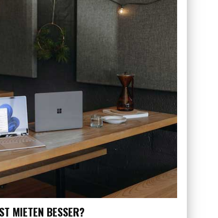
IST MIETEN BESSER?