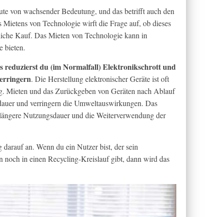
eute von wachsender Bedeutung, und das betrifft auch den
Mietens von Technologie wirft die Frage auf, ob dieses
mliche Kauf. Das Mieten von Technologie kann in
e bieten.
s reduzierst du (im Normalfall) Elektronikschrott und
erringern
. Die Herstellung elektronischer Geräte ist oft
ig. Mieten und das Zurückgeben von Geräten nach Ablauf
sdauer und verringern die Umweltauswirkungen. Das
 längere Nutzungsdauer und die Weiterverwendung der
darauf an. Wenn du ein Nutzer bist, der sein
 noch in einen Recycling-Kreislauf gibt, dann wird das