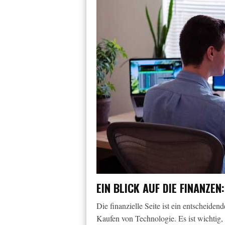
EIN BLICK AUF DIE FINANZE
Die finanzielle Seite ist ein entscheid
Kaufen von Technologie. Es ist wichtig,