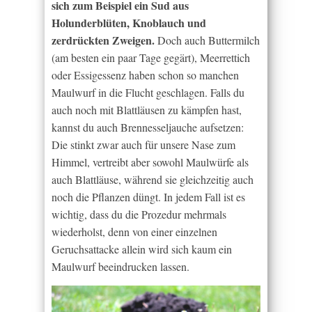
sich zum Beispiel ein Sud aus
Holunderblüten, Knoblauch und
zerdrückten Zweigen.
Doch auch Buttermilch
(am besten ein paar Tage gegärt), Meerrettich
oder Essigessenz haben schon so manchen
Maulwurf in die Flucht geschlagen. Falls du
auch noch mit Blattläusen zu kämpfen hast,
kannst du auch Brennesseljauche aufsetzen:
Die stinkt zwar auch für unsere Nase zum
Himmel, vertreibt aber sowohl Maulwürfe als
auch Blattläuse, während sie gleichzeitig auch
noch die Pflanzen düngt. In jedem Fall ist es
wichtig, dass du die Prozedur mehrmals
wiederholst, denn von einer einzelnen
Geruchsattacke allein wird sich kaum ein
Maulwurf beeindrucken lassen.