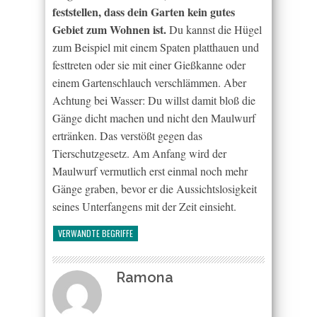
feststellen, dass dein Garten kein gutes
Gebiet zum Wohnen ist.
Du kannst die Hügel
zum Beispiel mit einem Spaten platthauen und
festtreten oder sie mit einer Gießkanne oder
einem Gartenschlauch verschlämmen. Aber
Achtung bei Wasser: Du willst damit bloß die
Gänge dicht machen und nicht den Maulwurf
ertränken. Das verstößt gegen das
Tierschutzgesetz. Am Anfang wird der
Maulwurf vermutlich erst einmal noch mehr
Gänge graben, bevor er die Aussichtslosigkeit
seines Unterfangens mit der Zeit einsieht.
VERWANDTE BEGRIFFE
Ramona