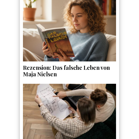
Rezension: Das falsche Leben von
Maja Nielsen