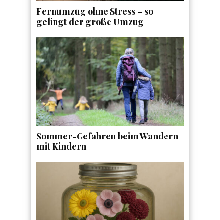
Fernumzug ohne Stress – so
gelingt der große Umzug
Sommer-Gefahren beim Wandern
mit Kindern