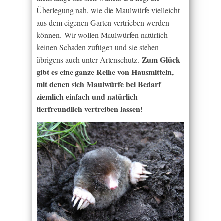
Überlegung nah, wie die Maulwürfe vielleicht
aus dem eigenen Garten vertrieben werden
können. Wir wollen Maulwürfen natürlich
keinen Schaden zufügen und sie stehen
Zum Glück
übrigens auch unter Artenschutz.
gibt es eine ganze Reihe von Hausmitteln,
mit denen sich Maulwürfe bei Bedarf
ziemlich einfach und natürlich
tierfreundlich vertreiben lassen!