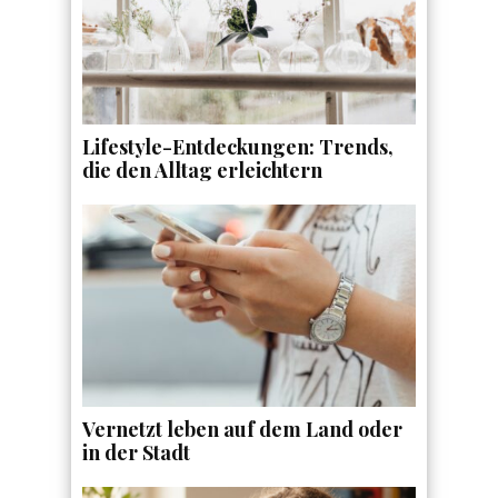
Lifestyle-Entdeckungen: Trends,
die den Alltag erleichtern
Vernetzt leben auf dem Land oder
in der Stadt