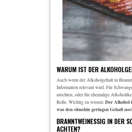
WARUM IST DER ALKOHOLGE
Auch wenn der Alkoholgehalt in Branntwei
Information relevant wird. Für Schwang
möchten, oder für ehemalige Alkoholiker,
Der Alkohol 
Rolle. Wichtig zu wissen:
was den ohnehin geringen Gehalt noch
BRANNTWEINESSIG IN DER 
ACHTEN?