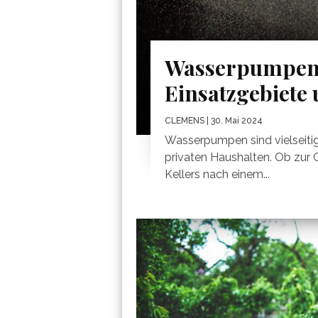
Wasserpumpen 
Einsatzgebiete
CLEMENS
| 30. Mai 2024
Wasserpumpen sind vielseitig
privaten Haushalten. Ob zur
Kellers nach einem...