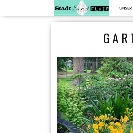
UNSER
GAR