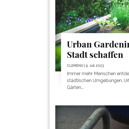
Urban Gardenin
Stadt schaffen
CLEMENS
| 9. Juli 2023
Immer mehr Menschen entdeck
städtischen Umgebungen. Urb
Gärten...