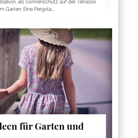
Balkon, als Sonnenschutz auf der Terrasse
m Garten: Eine Pergola...
deen für Garten und