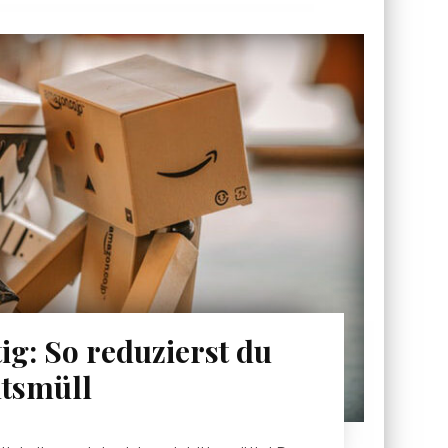
ig: So reduzierst du
tsmüll