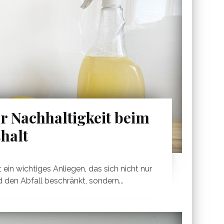
r Nachhaltigkeit beim
halt
 ein wichtiges Anliegen, das sich nicht nur
 den Abfall beschränkt, sondern...