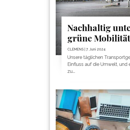
Nachhaltig unte
grüne Mobilität
CLEMENS
| 7. Juni 2024
Unsere täglichen Transportg
Einfluss auf die Umwelt, und e
zu...