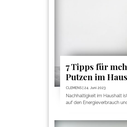
7 Tipps für meh
Putzen im Haus
CLEMENS
| 24. Juni 2023
Nachhaltigkeit im Haushalt ist
auf den Energieverbrauch und