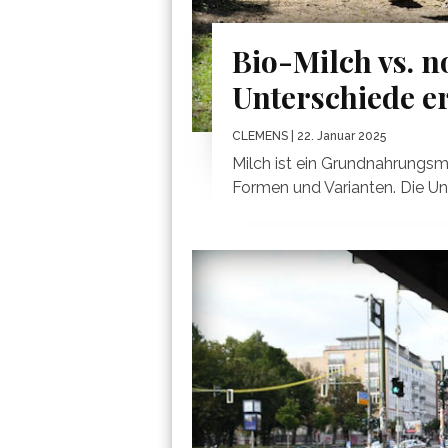
Bio-Milch vs. n
Unterschiede er
CLEMENS
| 22. Januar 2025
Milch ist ein Grundnahrungsmi
Formen und Varianten. Die Unt