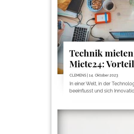
Technik mieten 
Miete24: Vortei
CLEMENS
| 14. Oktober 2023
In einer Welt, in der Technol
beeinflusst und sich Innovation