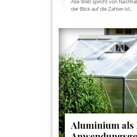
Alle Welt spricht von Nachhalt
der Blick auf die Zahlen ist...
Aluminium als B
Anwendungsge