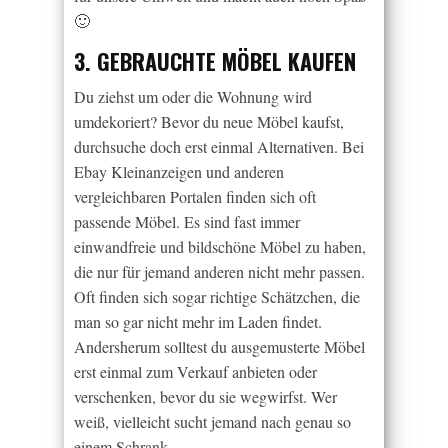
🙂
3. GEBRAUCHTE MÖBEL KAUFEN
Du ziehst um oder die Wohnung wird
umdekoriert? Bevor du neue Möbel kaufst,
durchsuche doch erst einmal Alternativen. Bei
Ebay Kleinanzeigen und anderen
vergleichbaren Portalen finden sich oft
passende Möbel. Es sind fast immer
einwandfreie und bildschöne Möbel zu haben,
die nur für jemand anderen nicht mehr passen.
Oft finden sich sogar richtige Schätzchen, die
man so gar nicht mehr im Laden findet.
Andersherum solltest du ausgemusterte Möbel
erst einmal zum Verkauf anbieten oder
verschenken, bevor du sie wegwirfst. Wer
weiß, vielleicht sucht jemand nach genau so
einem Schrank…