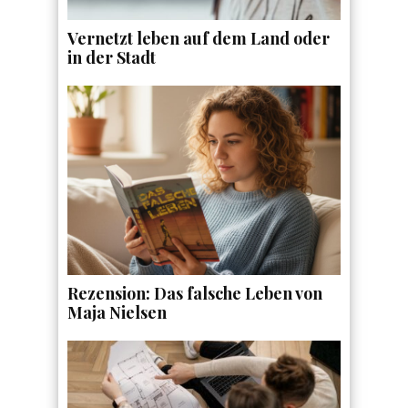
Vernetzt leben auf dem Land oder
in der Stadt
Rezension: Das falsche Leben von
Maja Nielsen