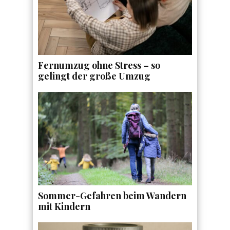
Fernumzug ohne Stress – so
gelingt der große Umzug
Sommer-Gefahren beim Wandern
mit Kindern