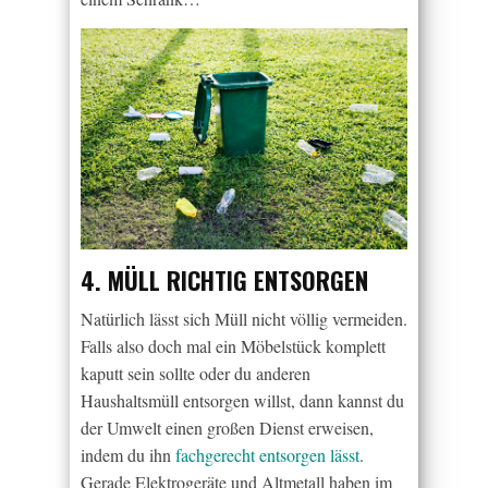
4. MÜLL RICHTIG ENTSORGEN
Natürlich lässt sich Müll nicht völlig vermeiden.
Falls also doch mal ein Möbelstück komplett
kaputt sein sollte oder du anderen
Haushaltsmüll entsorgen willst, dann kannst du
der Umwelt einen großen Dienst erweisen,
indem du ihn
fachgerecht entsorgen lässt
.
Gerade Elektrogeräte und Altmetall haben im