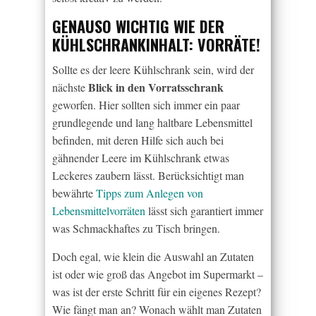
GENAUSO WICHTIG WIE DER
KÜHLSCHRANKINHALT: VORRÄTE!
Sollte es der leere Kühlschrank sein, wird der
Blick in den Vorratsschrank
nächste
geworfen. Hier sollten sich immer ein paar
grundlegende und lang haltbare Lebensmittel
befinden, mit deren Hilfe sich auch bei
gähnender Leere im Kühlschrank etwas
Leckeres zaubern lässt. Berücksichtigt man
bewährte
Tipps zum Anlegen von
Lebensmittelvorräten
lässt sich garantiert immer
was Schmackhaftes zu Tisch bringen.
Doch egal, wie klein die Auswahl an Zutaten
ist oder wie groß das Angebot im Supermarkt –
was ist der erste Schritt für ein eigenes Rezept?
Wie fängt man an? Wonach wählt man Zutaten