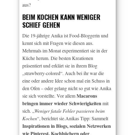
aus?
BEIM KOCHEN KANN WENIGER
SCHIEF GEHEN
Die 19-jährige Anika ist Food-Bloggerin und
kennt sich mit Fragen wie diesen aus.
Mehrmals im Monat experimentiert sie in der
Küche herum. Die besten Kreationen
präsentiert und erklärt sie in ihrem Blog
„strawberry-colored“. Auch bei ihr war die
eine oder andere Idee schon mal ein Schuss in
den Ofen – oder gelang nicht so gut wie Anika
Macarons
sie sich vorstellte. Vor allem
bringen immer wieder Schwierigkeiten
mit
sich. „
Weniger fatale Fehler passieren beim
Kochen
“, berichtet sie.Anikas Tipp: Sammelt
Inspirationen in Blogs, sozialen Netzwerken
wie Pinterest, Kochbüchern oder