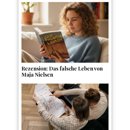
Rezension: Das falsche Leben von
Maja Nielsen