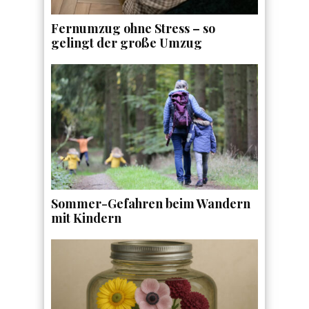
Fernumzug ohne Stress – so
gelingt der große Umzug
Sommer-Gefahren beim Wandern
mit Kindern