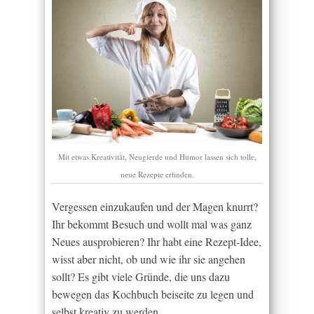
Mit etwas Kreativität, Neugierde und Humor lassen sich tolle,
neue Rezepte erfinden.
Vergessen einzukaufen und der Magen knurrt?
Ihr bekommt Besuch und wollt mal was ganz
Neues ausprobieren? Ihr habt eine Rezept-Idee,
wisst aber nicht, ob und wie ihr sie angehen
sollt? Es gibt viele Gründe, die uns dazu
bewegen das Kochbuch beiseite zu legen und
selbst kreativ zu werden.