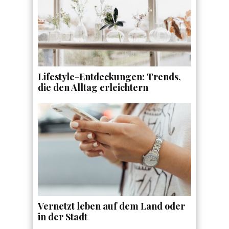
Lifestyle-Entdeckungen: Trends,
die den Alltag erleichtern
Vernetzt leben auf dem Land oder
in der Stadt