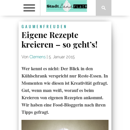
GAUMENFREUDEN
Eigene Rezepte
kreieren – so geht’s!
Von
Clemens
|
5. Januar 2015
Wer kennt es nicht: Der Blick in den
Kühlschrank verspricht nur Reste-Essen. In
Momenten wie diesen ist Kreativität gefragt.
Gut, wenn man weiß, worauf es beim
Kreieren von eigenen Rezepten ankommt.
Wir haben eine Food-Bloggerin nach ihren
Tipps gefragt.