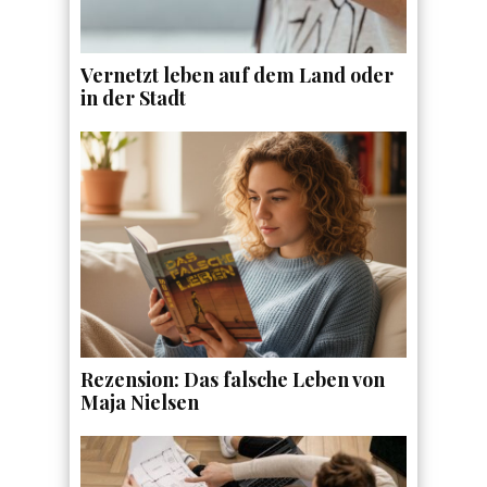
Vernetzt leben auf dem Land oder
in der Stadt
Rezension: Das falsche Leben von
Maja Nielsen