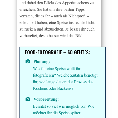
und dabei den Effekt des Appetitmachens zu
erreichen. Sie hat uns ihre besten Tipps
verraten, die es ihr – auch als Nichtprofi –
erleichtert haben, eine Speise ins rechte Licht
zu rücken und abzulichten. Je besser ihr euch
vorbereitet, desto besser wird das Bild.
FOOD-FOTOGRAFIE – SO GEHT´S:
Planung:
Was für eine Speise wollt ihr
fotografieren? Welche Zutaten benötigt
ihr, wie lange dauert der Prozess des
Kochens oder Backens?
Vorbereitung:
Bereitet so viel wie möglich vor. Wie
möchtet ihr die Speise später