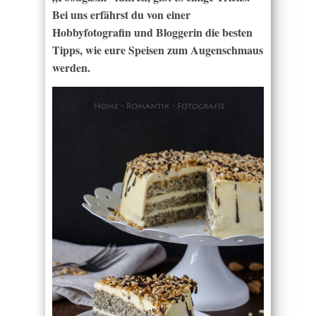
Bei uns erfährst du von einer
Hobbyfotografin und Bloggerin die besten
Tipps, wie eure Speisen zum Augenschmaus
werden.