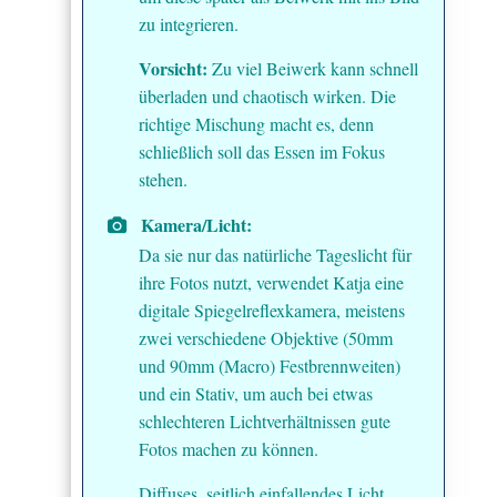
zu integrieren.
Vorsicht:
Zu viel Beiwerk kann schnell
überladen und chaotisch wirken. Die
richtige Mischung macht es, denn
schließlich soll das Essen im Fokus
stehen.
Kamera/Licht:
Da sie nur das natürliche Tageslicht für
ihre Fotos nutzt, verwendet Katja eine
digitale Spiegelreflexkamera, meistens
zwei verschiedene Objektive (50mm
und 90mm (Macro) Festbrennweiten)
und ein Stativ, um auch bei etwas
schlechteren Lichtverhältnissen gute
Fotos machen zu können.
Diffuses, seitlich einfallendes Licht