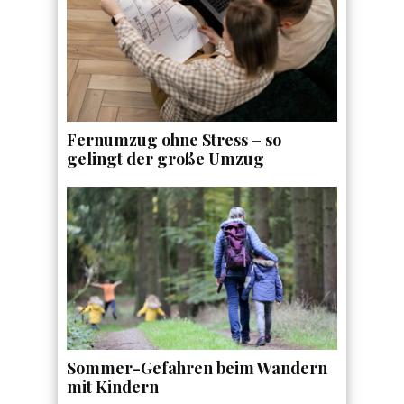
Fernumzug ohne Stress – so
gelingt der große Umzug
Sommer-Gefahren beim Wandern
mit Kindern