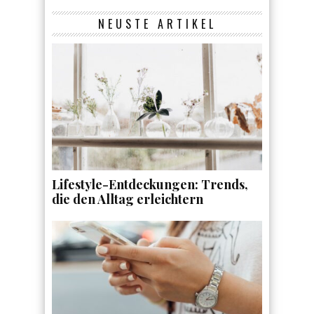
NEUSTE ARTIKEL
Lifestyle-Entdeckungen: Trends,
die den Alltag erleichtern