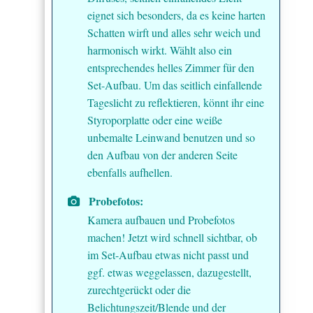
eignet sich besonders, da es keine harten
Schatten wirft und alles sehr weich und
harmonisch wirkt. Wählt also ein
entsprechendes helles Zimmer für den
Set-Aufbau. Um das seitlich einfallende
Tageslicht zu reflektieren, könnt ihr eine
Styroporplatte oder eine weiße
unbemalte Leinwand benutzen und so
den Aufbau von der anderen Seite
ebenfalls aufhellen.
Probefotos:
Kamera aufbauen und Probefotos
machen! Jetzt wird schnell sichtbar, ob
im Set-Aufbau etwas nicht passt und
ggf. etwas weggelassen, dazugestellt,
zurechtgerückt oder die
Belichtungszeit/Blende und der