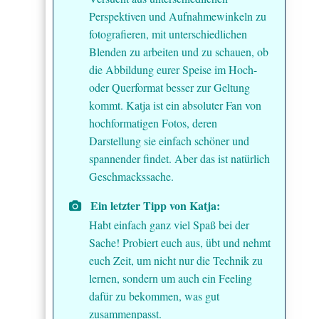
Perspektiven und Aufnahmewinkeln zu
fotografieren, mit unterschiedlichen
Blenden zu arbeiten und zu schauen, ob
die Abbildung eurer Speise im Hoch-
oder Querformat besser zur Geltung
kommt. Katja ist ein absoluter Fan von
hochformatigen Fotos, deren
Darstellung sie einfach schöner und
spannender findet. Aber das ist natürlich
Geschmackssache.
Ein letzter Tipp von Katja:
Habt einfach ganz viel Spaß bei der
Sache! Probiert euch aus, übt und nehmt
euch Zeit, um nicht nur die Technik zu
lernen, sondern um auch ein Feeling
dafür zu bekommen, was gut
zusammenpasst.