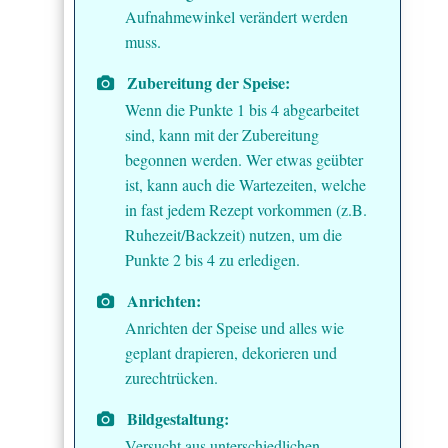
Aufnahmewinkel verändert werden
muss.
Zubereitung der Speise:
Wenn die Punkte 1 bis 4 abgearbeitet
sind, kann mit der Zubereitung
begonnen werden. Wer etwas geübter
ist, kann auch die Wartezeiten, welche
in fast jedem Rezept vorkommen (z.B.
Ruhezeit/Backzeit) nutzen, um die
Punkte 2 bis 4 zu erledigen.
Anrichten:
Anrichten der Speise und alles wie
geplant drapieren, dekorieren und
zurechtrücken.
Bildgestaltung:
Versucht aus unterschiedlichen