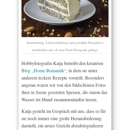
Inszenierung, Lichtverhältnisse und gewählte Perspektive
entscheiden mit, ob eure Food-Fotografie gelingt.
Hobbyfotografin Katja betreibt den kreativen
Blog „Home-Romantik“
, in dem sie unter
anderem leckere Rezepte vorstellt. Besonders
angetan waren wir von den bildschönen Fotos
ihrer in Szene gesetzten Speisen, die einem das
Wasser im Mund zusammenlaufen lassen.
Katja gesteht im Gespräch mit uns, dass es für
sie noch immer eine große Herausforderung
darstellt, ein neues Gericht abzufotografieren