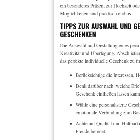
ein besonderes Präsent zur Hochzeit od
Möglichkeiten sind praktisch endlos.
TIPPS ZUR AUSWAHL UND GE
GESCHENKEN
Die Auswahl und Gestaltung eines perso
Kreativität und Überlegung. Abschließen
das perfekte individuelle Geschenk zu fi
Berücksichtige die Interessen, 
Denk darüber nach, welche Erle
Geschenk einfließen lassen kann
Wähle eine personalisierte Gesc
emotionale Verbindung zum Besc
Achte auf Qualität und Haltbarke
Freude bereitet.