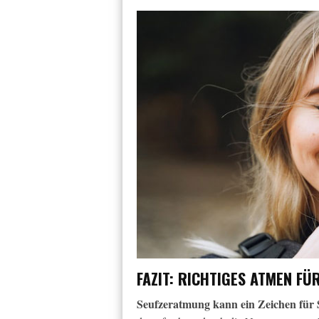
FAZIT: RICHTIGES ATMEN F
Seufzeratmung kann ein Zeichen für 