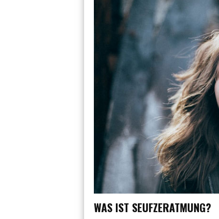
WAS IST SEUFZERATMUNG?