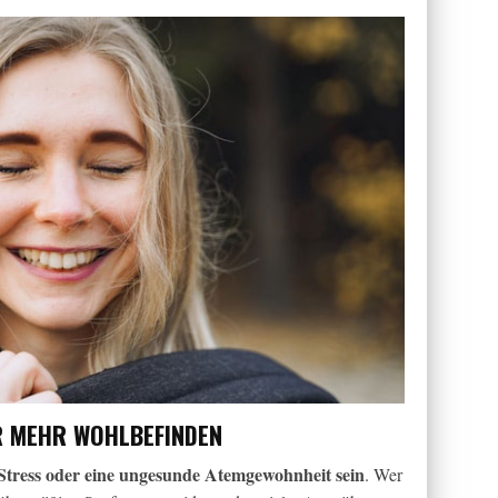
ÜR MEHR WOHLBEFINDEN
Stress oder eine ungesunde Atemgewohnheit sein
. Wer