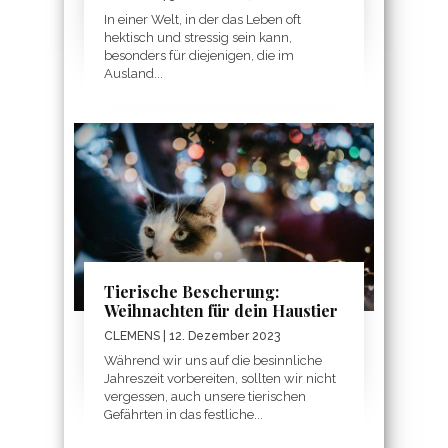
In einer Welt, in der das Leben oft
hektisch und stressig sein kann,
besonders für diejenigen, die im
Ausland...
Tierische Bescherung:
Weihnachten für dein Haustier
CLEMENS
| 12. Dezember 2023
Während wir uns auf die besinnliche
Jahreszeit vorbereiten, sollten wir nicht
vergessen, auch unsere tierischen
Gefährten in das festliche...