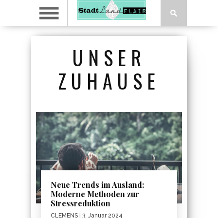
UNSER
ZUHAUSE
Neue Trends im Ausland:
Moderne Methoden zur
Stressreduktion
CLEMENS
| 3. Januar 2024