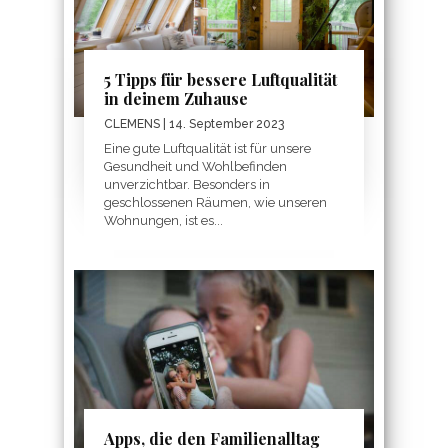
5 Tipps für bessere Luftqualität
in deinem Zuhause
CLEMENS
| 14. September 2023
Eine gute Luftqualität ist für unsere
Gesundheit und Wohlbefinden
unverzichtbar. Besonders in
geschlossenen Räumen, wie unseren
Wohnungen, ist es...
Apps, die den Familienalltag