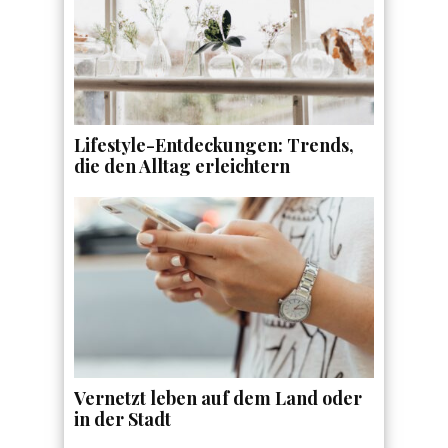
Lifestyle-Entdeckungen: Trends,
die den Alltag erleichtern
Vernetzt leben auf dem Land oder
in der Stadt