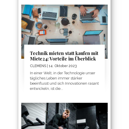
Technik mieten statt kaufen mit
Miete24: Vorteile im Überblick
CLEMENS
| 14. Oktober 2023
In einer Welt, in der Technologie unser
tägliches Leben immer stärker
beeinflusst und sich Innovationen rasant
entwickeln, ist die...