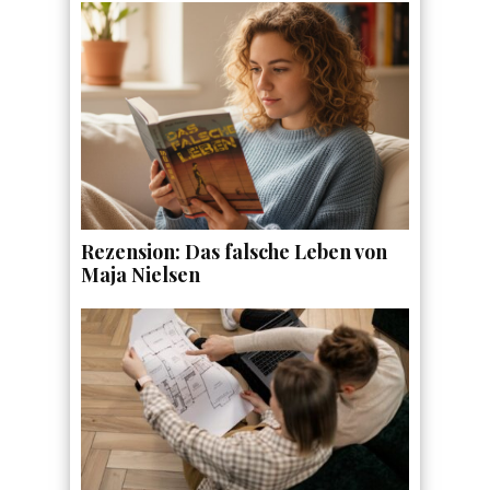
Rezension: Das falsche Leben von
Maja Nielsen