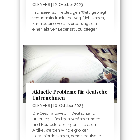
CLEMENS
| 12. Oktober 2023
In unserer schnelllebigen Welt, geprägt
von Termindruck und Verpflichtungen,
kann es eine Herausforderung sein,
einen aktiven Lebensstil zu pflegen....
Aktuelle Probleme für deutsche
Unternehmen
CLEMENS
| 10. Oktober 2023
Die Geschäftswelt in Deutschland
unterliegt ständigen Veränderungen
und Herausforderungen. In diesem
Artikel werden wir die größten
Herausforderungen, denen deutsche...