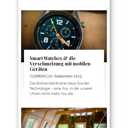
Smart Watches & die
Verschmelzung mit mobilen
Geräten
CLEMENS
| 20. September 2023
Die Bühne betritt eine neue Ära der
Technologie – eine Ära, in der unsere
Uhren nicht mehr nur die...