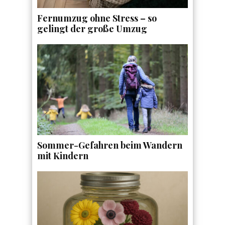
Fernumzug ohne Stress – so
gelingt der große Umzug
Sommer-Gefahren beim Wandern
mit Kindern