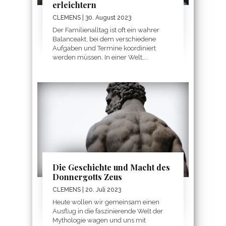
erleichtern
CLEMENS
| 30. August 2023
Der Familienalltag ist oft ein wahrer
Balanceakt, bei dem verschiedene
Aufgaben und Termine koordiniert
werden müssen. In einer Welt,...
Die Geschichte und Macht des
Donnergotts Zeus
CLEMENS
| 20. Juli 2023
Heute wollen wir gemeinsam einen
Ausflug in die faszinierende Welt der
Mythologie wagen und uns mit