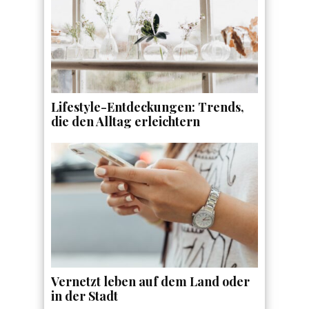
Lifestyle-Entdeckungen: Trends,
die den Alltag erleichtern
Vernetzt leben auf dem Land oder
in der Stadt