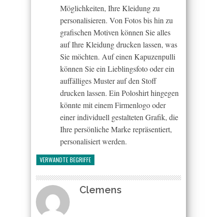
Möglichkeiten, Ihre Kleidung zu
personalisieren. Von Fotos bis hin zu
grafischen Motiven können Sie alles
auf Ihre Kleidung drucken lassen, was
Sie möchten. Auf einen Kapuzenpulli
können Sie ein Lieblingsfoto oder ein
auffälliges Muster auf den Stoff
drucken lassen. Ein Poloshirt hingegen
könnte mit einem Firmenlogo oder
einer individuell gestalteten Grafik, die
Ihre persönliche Marke repräsentiert,
personalisiert werden.
VERWANDTE BEGRIFFE
Clemens