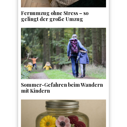
Fernumzug ohne Stress – so
gelingt der große Umzug
Sommer-Gefahren beim Wandern
mit Kindern