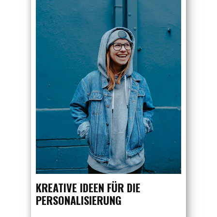
KREATIVE IDEEN FÜR DIE
PERSONALISIERUNG