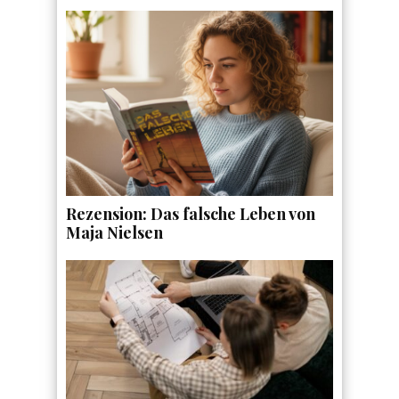
Rezension: Das falsche Leben von
Maja Nielsen