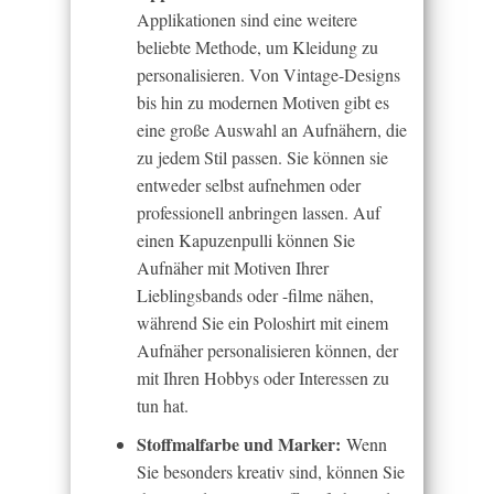
Applikationen sind eine weitere
beliebte Methode, um Kleidung zu
personalisieren. Von Vintage-Designs
bis hin zu modernen Motiven gibt es
eine große Auswahl an Aufnähern, die
zu jedem Stil passen. Sie können sie
entweder selbst aufnehmen oder
professionell anbringen lassen. Auf
einen Kapuzenpulli können Sie
Aufnäher mit Motiven Ihrer
Lieblingsbands oder -filme nähen,
während Sie ein Poloshirt mit einem
Aufnäher personalisieren können, der
mit Ihren Hobbys oder Interessen zu
tun hat.
Stoffmalfarbe und Marker:
Wenn
Sie besonders kreativ sind, können Sie