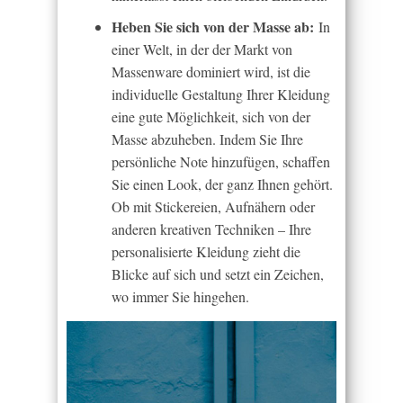
Heben Sie sich von der Masse ab:
In
einer Welt, in der der Markt von
Massenware dominiert wird, ist die
individuelle Gestaltung Ihrer Kleidung
eine gute Möglichkeit, sich von der
Masse abzuheben. Indem Sie Ihre
persönliche Note hinzufügen, schaffen
Sie einen Look, der ganz Ihnen gehört.
Ob mit Stickereien, Aufnähern oder
anderen kreativen Techniken – Ihre
personalisierte Kleidung zieht die
Blicke auf sich und setzt ein Zeichen,
wo immer Sie hingehen.