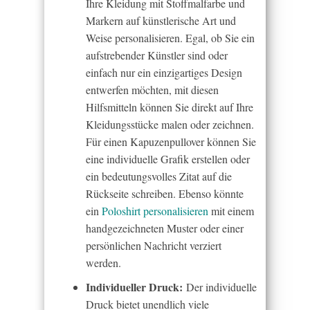
Ihre Kleidung mit Stoffmalfarbe und
Markern auf künstlerische Art und
Weise personalisieren. Egal, ob Sie ein
aufstrebender Künstler sind oder
einfach nur ein einzigartiges Design
entwerfen möchten, mit diesen
Hilfsmitteln können Sie direkt auf Ihre
Kleidungsstücke malen oder zeichnen.
Für einen Kapuzenpullover können Sie
eine individuelle Grafik erstellen oder
ein bedeutungsvolles Zitat auf die
Rückseite schreiben. Ebenso könnte
ein
Poloshirt personalisieren
mit einem
handgezeichneten Muster oder einer
persönlichen Nachricht verziert
werden.
Individueller Druck:
Der individuelle
Druck bietet unendlich viele