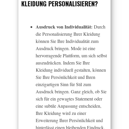
KLEIDUNG PERSONALISIEREN?
Ausdruck von Individualität:
Durch
die Personalisierung Ihrer Kleidung
können Sie Ihre Individualität zum
Ausdruck bringen. Mode ist eine
hervorragende Plattform, um sich selbst
auszudrücken. Indem Sie Ihre
Kleidung individuell gestalten, können
Sie Ihre Persönlichkeit und Ihren
einzigartigen Sinn für Stil zum
Ausdruck bringen. Ganz gleich, ob Sie
sich für ein gewagtes Statement oder
eine subtile Anpassung entscheiden,
Ihre Kleidung wird zu einer
Erweiterung Ihrer Persönlichkeit und
hinterlässt einen bleibenden Eindruck.