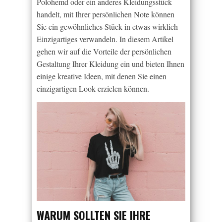
Polohemd oder ein anderes Kleidungsstück
handelt, mit Ihrer persönlichen Note können
Sie ein gewöhnliches Stück in etwas wirklich
Einzigartiges verwandeln. In diesem Artikel
gehen wir auf die Vorteile der persönlichen
Gestaltung Ihrer Kleidung ein und bieten Ihnen
einige kreative Ideen, mit denen Sie einen
einzigartigen Look erzielen können.
WARUM SOLLTEN SIE IHRE