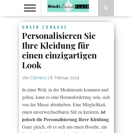
UNSER ZUHAUSE
Personalisieren Sie
Ihre Kleidung für
einen einzigartigen
Look
Von
Clemens
|
8. Februar 2024
In einer Welt, in der Modetrends kommen und
gehen, kann es eine Herausforderung sein, sich
von der Masse abzuheben. Eine Möglichkeit,
ist
einen unverwechselbaren Stil zu kreieren,
jedoch die Personalisierung Ihrer Kleidung
.
Ganz gleich, ob es sich um einen Hoodie, ein