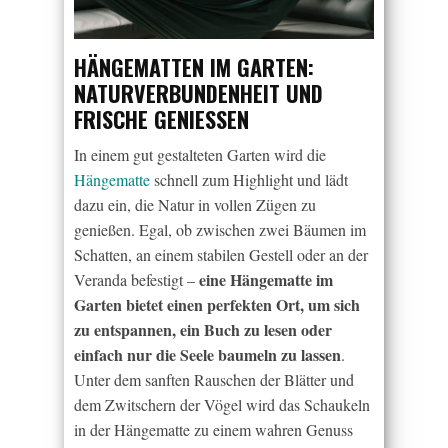
HÄNGEMATTEN IM GARTEN:
NATURVERBUNDENHEIT UND
FRISCHE GENIESSEN
In einem gut gestalteten Garten wird die
Hängematte
schnell zum Highlight und lädt
dazu ein, die Natur in vollen Zügen zu
genießen. Egal, ob zwischen zwei Bäumen im
Schatten, an einem stabilen Gestell oder an der
eine Hängematte im
Veranda befestigt –
Garten bietet einen perfekten Ort, um sich
zu entspannen, ein Buch zu lesen oder
einfach nur die Seele baumeln zu lassen
.
Unter dem sanften Rauschen der Blätter und
dem Zwitschern der Vögel wird das Schaukeln
in der Hängematte zu einem wahren Genuss