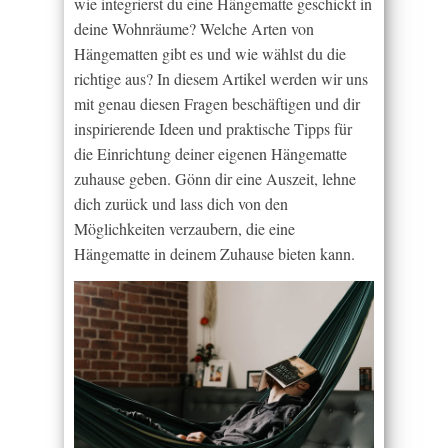
wie integrierst du eine Hängematte geschickt in
deine Wohnräume? Welche Arten von
Hängematten gibt es und wie wählst du die
richtige aus? In diesem Artikel werden wir uns
mit genau diesen Fragen beschäftigen und dir
inspirierende Ideen und praktische Tipps für
die Einrichtung deiner eigenen Hängematte
zuhause geben. Gönn dir eine Auszeit, lehne
dich zurück und lass dich von den
Möglichkeiten verzaubern, die eine
Hängematte in deinem Zuhause bieten kann.