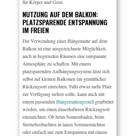
für Körper und Geist.
NUTZUNG AUF DEM BALKON:
PLATZSPARENDE ENTSPANNUNG
IM FREIEN
Die Verwendung einer Hängematte auf dem
Balkon ist eine ausgezeichnete Möglichkeit,
auch in begrenzten Räumen eine entspannte
Atmosphäre zu schaffen. Mit einem
platzsparenden Aufhängungssystem lässt sich
selbst auf kleinen Balkonen ein gemütlicher
Rückzugsort einrichten. Falls etwas mehr Platz
zur Verfügung stehen sollte, kann auch mit
einem passenden
Hängemattengestell
gearbeitet
werden, um einen dauerhafteren Rückzugsort
einzurichten. Ob beim Sonnenbaden, beim
Sternebeobachten in lauen Sommernächten
oder einfach nur zum Entspannen mit einem