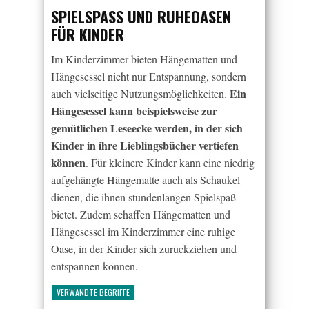
SPIELSPASS UND RUHEOASEN F
ÜR KINDER
Im Kinderzimmer bieten Hängematten und
Hängesessel nicht nur Entspannung, sondern
Ein
auch vielseitige Nutzungsmöglichkeiten.
Hängesessel kann beispielsweise zur
gemütlichen Leseecke werden, in der sich
Kinder in ihre Lieblingsbücher vertiefen
können
. Für kleinere Kinder kann eine niedrig
aufgehängte Hängematte auch als Schaukel
dienen, die ihnen stundenlangen Spielspaß
bietet. Zudem schaffen Hängematten und
Hängesessel im Kinderzimmer eine ruhige
Oase, in der Kinder sich zurückziehen und
entspannen können.
VERWANDTE BEGRIFFE