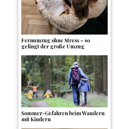
Fernumzug ohne Stress – so
gelingt der große Umzug
Sommer-Gefahren beim Wandern
mit Kindern