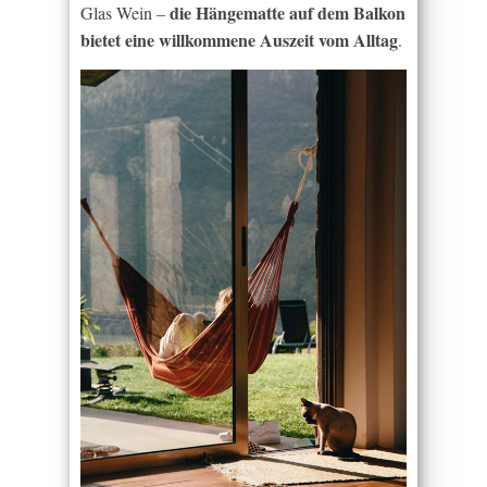
die Hängematte auf dem Balkon
Glas Wein –
bietet eine willkommene Auszeit vom Alltag
.