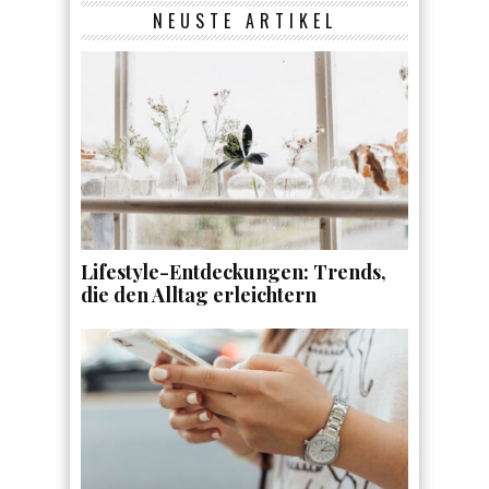
NEUSTE ARTIKEL
Lifestyle-Entdeckungen: Trends,
die den Alltag erleichtern