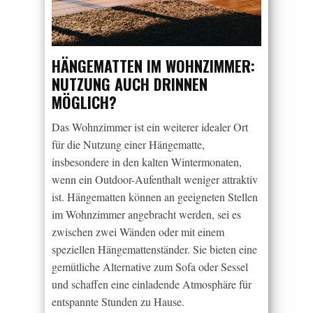
HÄNGEMATTEN IM WOHNZIMMER:
NUTZUNG AUCH DRINNEN
MÖGLICH?
Das Wohnzimmer ist ein weiterer idealer Ort
für die Nutzung einer Hängematte,
insbesondere in den kalten Wintermonaten,
wenn ein Outdoor-Aufenthalt weniger attraktiv
ist. Hängematten können an geeigneten Stellen
im Wohnzimmer angebracht werden, sei es
zwischen zwei Wänden oder mit einem
speziellen Hängemattenständer. Sie bieten eine
gemütliche Alternative zum Sofa oder Sessel
und schaffen eine einladende Atmosphäre für
entspannte Stunden zu Hause.