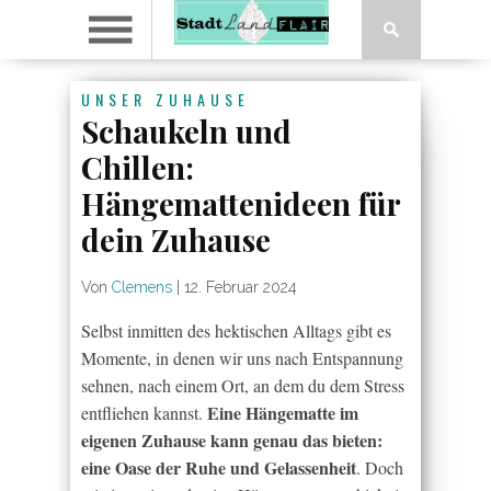
UNSER ZUHAUSE
Schaukeln und
Chillen:
Hängemattenideen für
dein Zuhause
Von
Clemens
|
12. Februar 2024
Selbst inmitten des hektischen Alltags gibt es
Momente, in denen wir uns nach Entspannung
sehnen, nach einem Ort, an dem du dem Stress
Eine Hängematte im
entfliehen kannst.
eigenen Zuhause kann genau das bieten:
eine Oase der Ruhe und Gelassenheit
. Doch