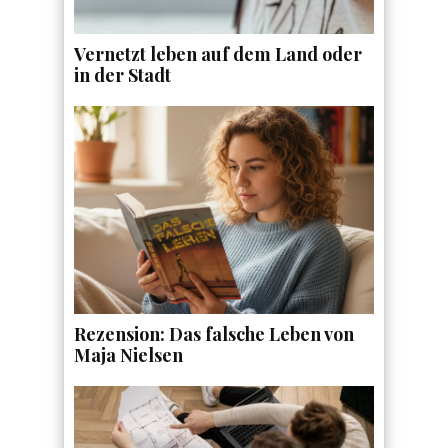
Vernetzt leben auf dem Land oder
in der Stadt
Rezension: Das falsche Leben von
Maja Nielsen