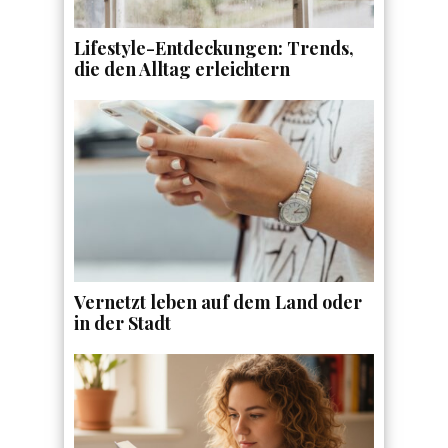
Lifestyle-Entdeckungen: Trends,
die den Alltag erleichtern
Vernetzt leben auf dem Land oder
in der Stadt