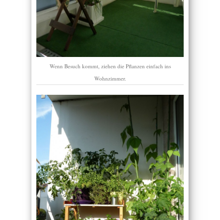
Wenn Besuch kommt, ziehen die Pflanzen einfach ins
Wohnzimmer.