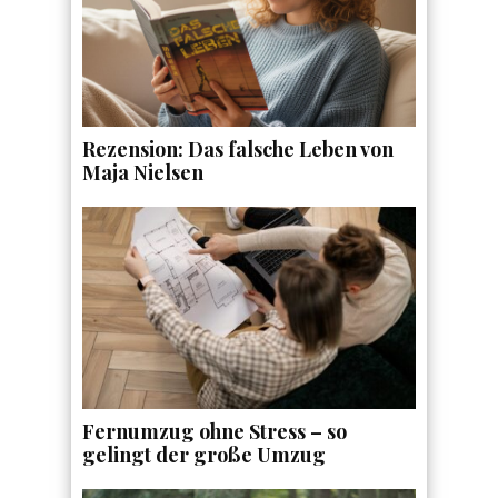
Rezension: Das falsche Leben von
Maja Nielsen
Fernumzug ohne Stress – so
gelingt der große Umzug