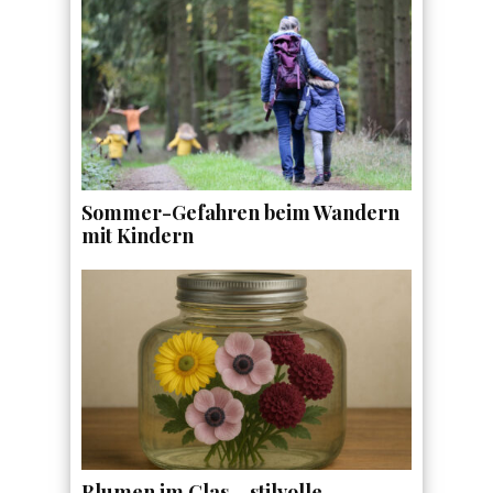
Sommer-Gefahren beim Wandern
mit Kindern
Blumen im Glas – stilvolle