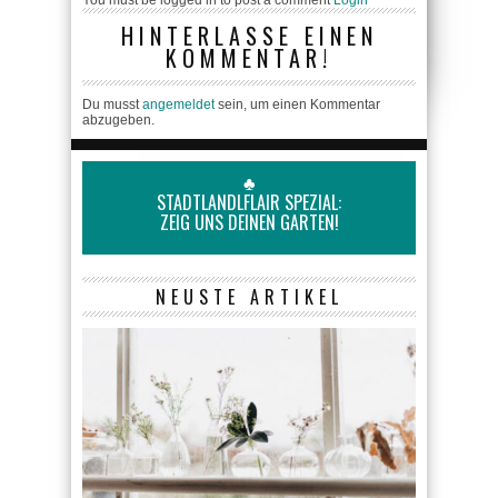
HINTERLASSE EINEN
KOMMENTAR!
Du musst
angemeldet
sein, um einen Kommentar
abzugeben.
♣
STADTLANDLFLAIR SPEZIAL:
ZEIG UNS DEINEN GARTEN!
NEUSTE ARTIKEL