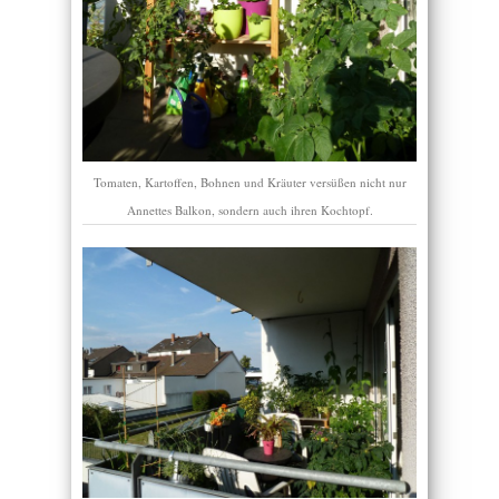
Tomaten, Kartoffen, Bohnen und Kräuter versüßen nicht nur
Annettes Balkon, sondern auch ihren Kochtopf.