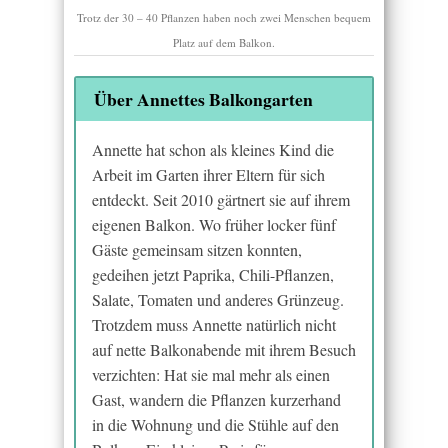
Trotz der 30 – 40 Pflanzen haben noch zwei Menschen bequem
Platz auf dem Balkon.
Über Annettes Balkongarten
Annette hat schon als kleines Kind die
Arbeit im Garten ihrer Eltern für sich
entdeckt. Seit 2010 gärtnert sie auf ihrem
eigenen Balkon. Wo früher locker fünf
Gäste gemeinsam sitzen konnten,
gedeihen jetzt Paprika, Chili-Pflanzen,
Salate, Tomaten und anderes Grünzeug.
Trotzdem muss Annette natürlich nicht
auf nette Balkonabende mit ihrem Besuch
verzichten: Hat sie mal mehr als einen
Gast, wandern die Pflanzen kurzerhand
in die Wohnung und die Stühle auf den