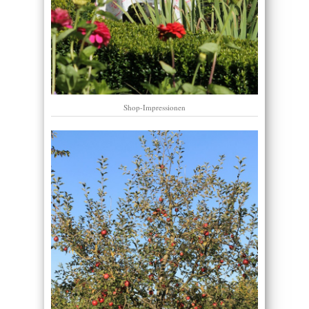
Shop-Impressionen