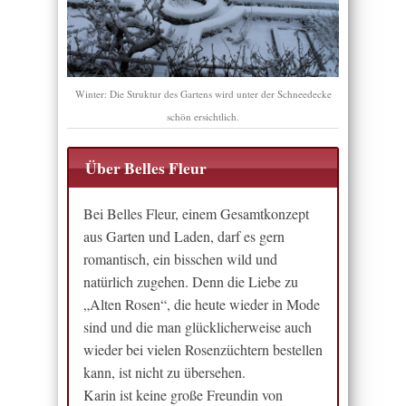
Winter: Die Struktur des Gartens wird unter der Schneedecke
schön ersichtlich.
Über Belles Fleur
Bei Belles Fleur, einem Gesamtkonzept
aus Garten und Laden, darf es gern
romantisch, ein bisschen wild und
natürlich zugehen. Denn die Liebe zu
„Alten Rosen“, die heute wieder in Mode
sind und die man glücklicherweise auch
wieder bei vielen Rosenzüchtern bestellen
kann, ist nicht zu übersehen.
Karin ist keine große Freundin von