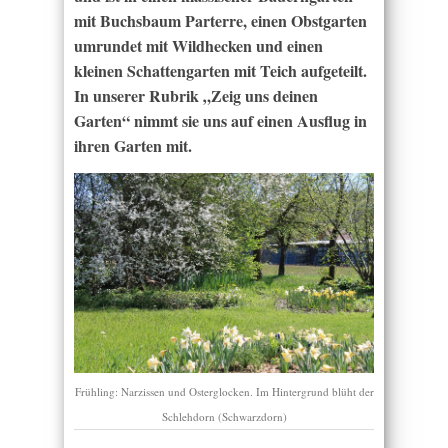
mit Buchsbaum Parterre, einen Obstgarten
umrundet mit Wildhecken und einen
kleinen Schattengarten mit Teich aufgeteilt.
In unserer Rubrik „Zeig uns deinen
Garten“ nimmt sie uns auf einen Ausflug in
ihren Garten mit.
Frühling: Narzissen und Osterglocken. Im Hintergrund blüht der
Schlehdorn (Schwarzdorn)