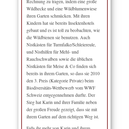
Rechnung zu tragen, indem eine große
Wildhecke und eine Wildblumenwiese
ihren Garten schmücken. Mit ihren
Kindern hat sie bereits Insektenhotels
gebaut und es ist toll zu beobachten, wie
die Wildbienen sie benutzen. Auch
Nistkästen für Turmfalke/Schleiereule,
und Nisthilfen für Mehl- und
Rauchschwalben sowie die üblichen
Nistkästen für Meise & Co finden sich
bereits in ihrem Garten, so dass sie 2010
den 3. Preis (Kategorie Private) beim
Biodiversitäts-Wettbewerb vom WWF
Schweiz entgegennehmen durfte. Der
Sieg hat Karin und ihrer Familie neben
der großen Freude gezeigt, dass sie mit
ihrem Garten auf dem richtigen Weg ist.
Falls ihr mehr von Karin und ihrem