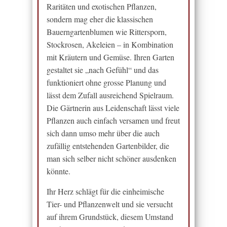
Raritäten und exotischen Pflanzen,
sondern mag eher die klassischen
Bauerngartenblumen wie Rittersporn,
Stockrosen, Akeleien – in Kombination
mit Kräutern und Gemüse. Ihren Garten
gestaltet sie „nach Gefühl“ und das
funktioniert ohne grosse Planung und
lässt dem Zufall ausreichend Spielraum.
Die Gärtnerin aus Leidenschaft lässt viele
Pflanzen auch einfach versamen und freut
sich dann umso mehr über die auch
zufällig entstehenden Gartenbilder, die
man sich selber nicht schöner ausdenken
könnte.
Ihr Herz schlägt für die einheimische
Tier- und Pflanzenwelt und sie versucht
auf ihrem Grundstück, diesem Umstand