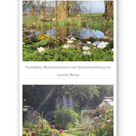
Vorfrühling: Buschwindröschen und Sumpfdotterblumen bei
unserem Biotop