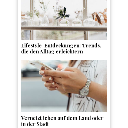
Lifestyle-Entdeckungen: Trends,
die den Alltag erleichtern
Vernetzt leben auf dem Land oder
in der Stadt