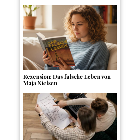
Rezension: Das falsche Leben von
Maja Nielsen