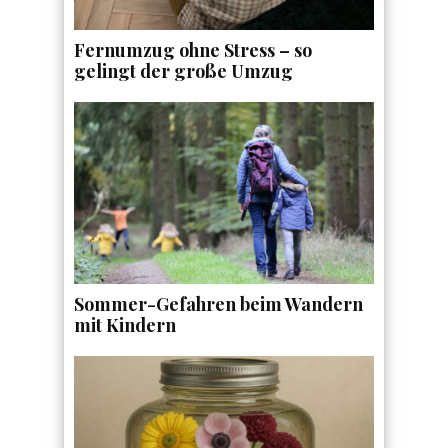
Fernumzug ohne Stress – so
gelingt der große Umzug
Sommer-Gefahren beim Wandern
mit Kindern