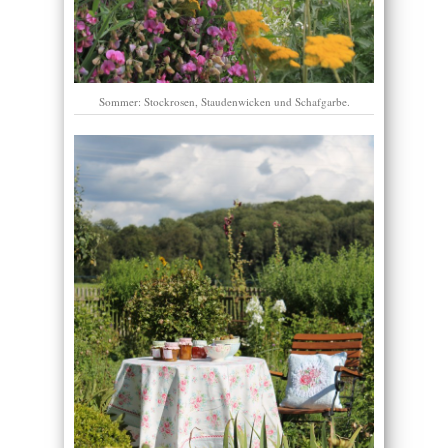
Sommer: Stockrosen, Staudenwicken und Schafgarbe.