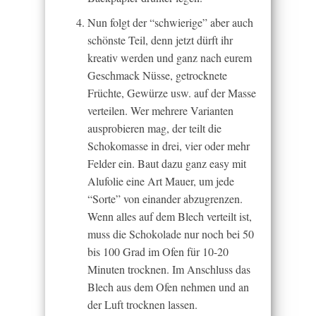
Nun folgt der “schwierige” aber auch
schönste Teil, denn jetzt dürft ihr
kreativ werden und ganz nach eurem
Geschmack Nüsse, getrocknete
Früchte, Gewürze usw. auf der Masse
verteilen. Wer mehrere Varianten
ausprobieren mag, der teilt die
Schokomasse in drei, vier oder mehr
Felder ein. Baut dazu ganz easy mit
Alufolie eine Art Mauer, um jede
“Sorte” von einander abzugrenzen.
Wenn alles auf dem Blech verteilt ist,
muss die Schokolade nur noch bei 50
bis 100 Grad im Ofen für 10-20
Minuten trocknen. Im Anschluss das
Blech aus dem Ofen nehmen und an
der Luft trocknen lassen.