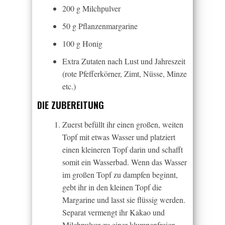
200 g Milchpulver
50 g Pflanzenmargarine
100 g Honig
Extra Zutaten nach Lust und Jahreszeit
(rote Pfefferkörner, Zimt, Nüsse, Minze
etc.)
DIE ZUBEREITUNG
Zuerst befüllt ihr einen großen, weiten
Topf mit etwas Wasser und platziert
einen kleineren Topf darin und schafft
somit ein Wasserbad. Wenn das Wasser
im großen Topf zu dampfen beginnt,
gebt ihr in den kleinen Topf die
Margarine und lasst sie flüssig werden.
Separat vermengt ihr Kakao und
Milchpulver zu einer klumpenfreien,