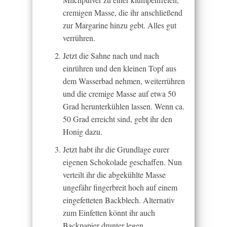
cremigen Masse, die ihr anschließend
zur Margarine hinzu gebt. Alles gut
verrühren.
Jetzt die Sahne nach und nach
einrühren und den kleinen Topf aus
dem Wasserbad nehmen, weiterrühren
und die cremige Masse auf etwa 50
Grad herunterkühlen lassen. Wenn ca.
50 Grad erreicht sind, gebt ihr den
Honig dazu.
Jetzt habt ihr die Grundlage eurer
eigenen Schokolade geschaffen. Nun
verteilt ihr die abgekühlte Masse
ungefähr fingerbreit hoch auf einem
eingefetteten Backblech. Alternativ
zum Einfetten könnt ihr auch
Backpapier drunter legen.