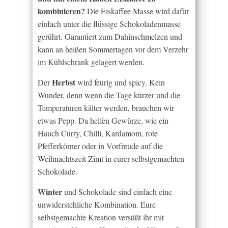
kombinieren?
Die Eiskaffee Masse wird dafür
einfach unter die flüssige Schokoladenmasse
gerührt. Garantiert zum Dahinschmelzen und
kann an heißen Sommertagen vor dem Verzehr
im Kühlschrank gelagert werden.
Herbst
Der
wird feurig und spicy. Kein
Wunder, denn wenn die Tage kürzer und die
Temperaturen kälter werden, brauchen wir
etwas Pepp. Da helfen Gewürze, wie ein
Hauch Curry, Chilli, Kardamom, rote
Pfefferkörner oder in Vorfreude auf die
Weihnachtszeit Zimt in eurer selbstgemachten
Schokolade.
Winter
und Schokolade sind einfach eine
unwiderstehliche Kombination. Eure
selbstgemachte Kreation versüßt ihr mit