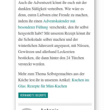
Auch die Adventszeit könnt ihr euch mit der
dunklen Süßigkeit vertreiben. Wie wäre es
denn, euren Liebsten eine Freude zu machen,
indem ihr einen
Adventskalender mit
besonderer Füllung
verschenkt, den ihr selbst
hergestellt habt? Mit unserem Rezept könnt ihr
die Schokolade selber machen und der
winterlichen Jahreszeit angepasst, mit Nüssen,
Gewürzen und allerhand Leckereien
bestücken, die dann hinter den 24 Türchen
versteckt werden.
Mehr zum Thema Selbstgemachtes aus der
Küche lest ihr in unserem Artikel:
Kuchen im
Glas: Rezepte für Mini-Kuchen
VERWANDTE BEGRIFFE