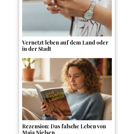
Vernetzt leben auf dem Land oder
in der Stadt
Rezension: Das falsche Leben von
Maja Nielsen