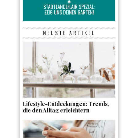
♣
STADTLANDLFLAIR SPEZIAL:
ZEIG UNS DEINEN GARTEN!
NEUSTE ARTIKEL
Lifestyle-Entdeckungen: Trends,
die den Alltag erleichtern