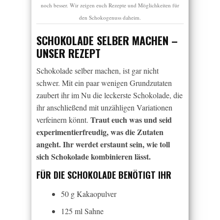
noch besser. Wir zeigen euch Rezepte und Möglichkeiten für
den Schokogenuss daheim.
SCHOKOLADE SELBER MACHEN –
UNSER REZEPT
Schokolade selber machen, ist gar nicht
schwer. Mit ein paar wenigen Grundzutaten
zaubert ihr im Nu die leckerste Schokolade, die
ihr anschließend mit unzähligen Variationen
Traut euch was und seid
verfeinern könnt.
experimentierfreudig, was die Zutaten
angeht. Ihr werdet erstaunt sein, wie toll
sich Schokolade kombinieren lässt.
FÜR DIE SCHOKOLADE BENÖTIGT IHR
50 g Kakaopulver
125 ml Sahne