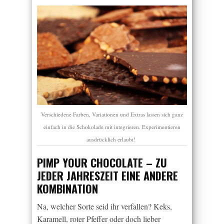
Verschiedene Farben, Variationen und Extras lassen sich ganz
einfach in die Schokolade mit integrieren. Experimentieren
ausdrücklich erlaubt!
PIMP YOUR CHOCOLATE – ZU
JEDER JAHRESZEIT EINE ANDERE
KOMBINATION
Na, welcher Sorte seid ihr verfallen? Keks,
Karamell, roter Pfeffer oder doch lieber