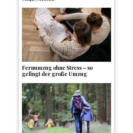
Fernumzug ohne Stress – so
gelingt der große Umzug