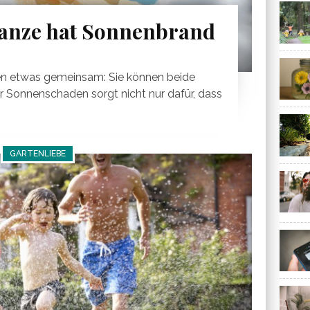
flanze hat Sonnenbrand
n etwas gemeinsam: Sie können beide
Sonnenschaden sorgt nicht nur dafür, dass
GARTENLIEBE