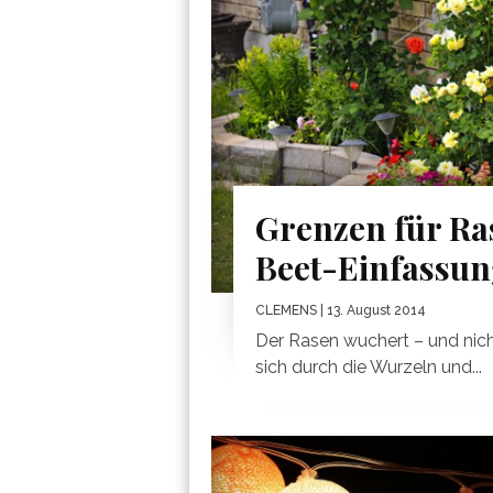
Grenzen für Ra
Beet-Einfassun
CLEMENS
| 13. August 2014
Der Rasen wuchert – und nicht
sich durch die Wurzeln und...