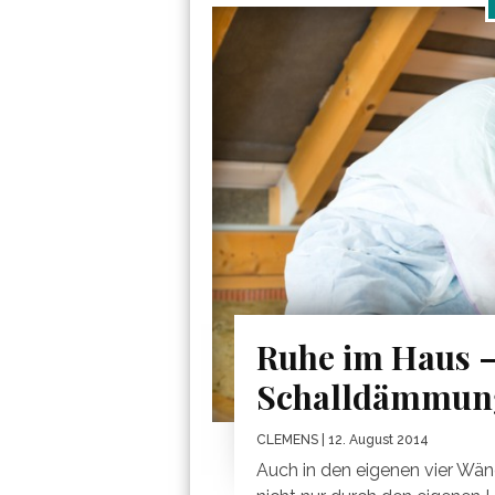
Ruhe im Haus 
Schalldämmun
CLEMENS
| 12. August 2014
Auch in den eigenen vier Wän