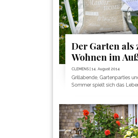
Der Garten als
Wohnen im Auß
CLEMENS
| 14. August 2014
Grillabende, Gartenparties u
Sommer spielt sich das Leben