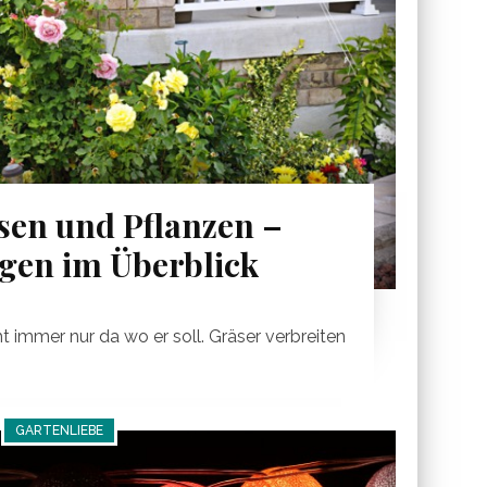
sen und Pflanzen –
gen im Überblick
 immer nur da wo er soll. Gräser verbreiten
GARTENLIEBE