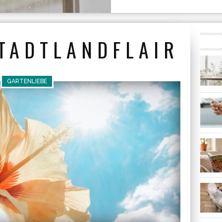
TADTLANDFLAIR
GARTENLIEBE