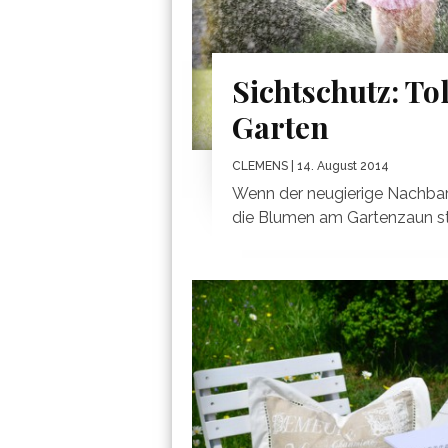
Sichtschutz: To
Garten
CLEMENS
| 14. August 2014
Wenn der neugierige Nachbar 
die Blumen am Gartenzaun stec