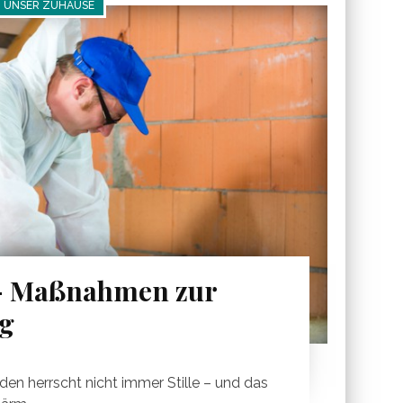
UNSER ZUHAUSE
– Maßnahmen zur
g
den herrscht nicht immer Stille – und das