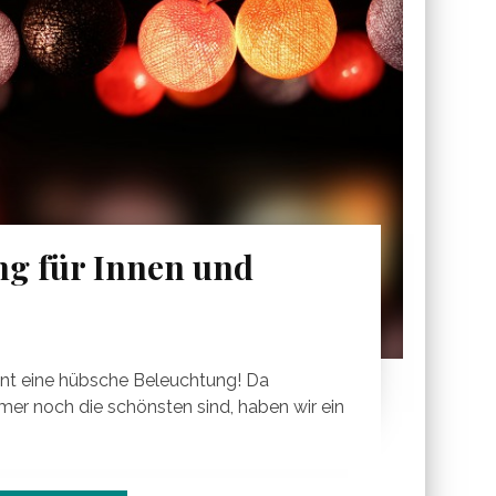
ng für Innen und
ent eine hübsche Beleuchtung! Da
er noch die schönsten sind, haben wir ein