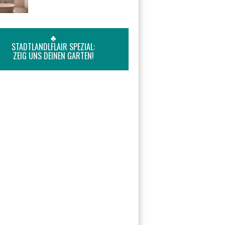
♣
STADTLANDLFLAIR SPEZIAL:
ZEIG UNS DEINEN GARTEN!