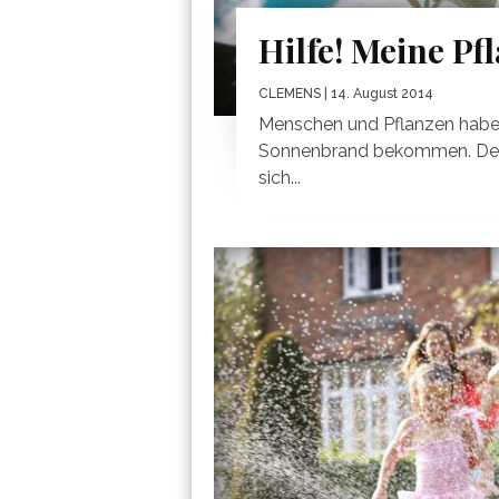
Hilfe! Meine P
CLEMENS
| 14. August 2014
Menschen und Pflanzen habe
Sonnenbrand bekommen. Der 
sich...