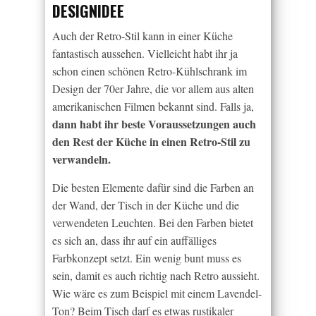
DESIGNIDEE
Auch der Retro-Stil kann in einer Küche
fantastisch aussehen. Vielleicht habt ihr ja
schon einen schönen Retro-Kühlschrank im
Design der 70er Jahre, die vor allem aus alten
amerikanischen Filmen bekannt sind. Falls ja,
dann habt ihr beste Voraussetzungen auch
den Rest der Küche in einen Retro-Stil zu
verwandeln.
Die besten Elemente dafür sind die Farben an
der Wand, der Tisch in der Küche und die
verwendeten Leuchten. Bei den Farben bietet
es sich an, dass ihr auf ein auffälliges
Farbkonzept setzt. Ein wenig bunt muss es
sein, damit es auch richtig nach Retro aussieht.
Wie wäre es zum Beispiel mit einem Lavendel-
Ton? Beim Tisch darf es etwas rustikaler