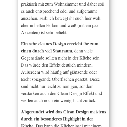
praktisch mit zum Wohnzimmer und daher soll
es auch entsprechend edel und aufgeräumt
aussehen. Farblich bewegt ihr euch hier wohl
eher in hellen Farben und weiß (mit ein paar
Akzenten) ist sehr beliebt.
Ein sehr cleanes Design erreicht ihr zum
einen durch viel Stauraum
, denn viele
Gegenstände sollten nicht in der Küche sein.
Das würde den Effekt deutlich mindern.
Außerdem wird häufig auf glänzende oder
leicht spiegelnde Oberflächen gesetzt. Diese
sind nicht nur leicht zu reinigen, sondern
verstärken auch den Clean Design Effekt und
werfen auch noch ein wenig Licht zurück.
Abgerundet wird das Clean Design meistens
durch ein besonderes Highlight in der
Küche
. Das kann die Kücheninsel mit einem