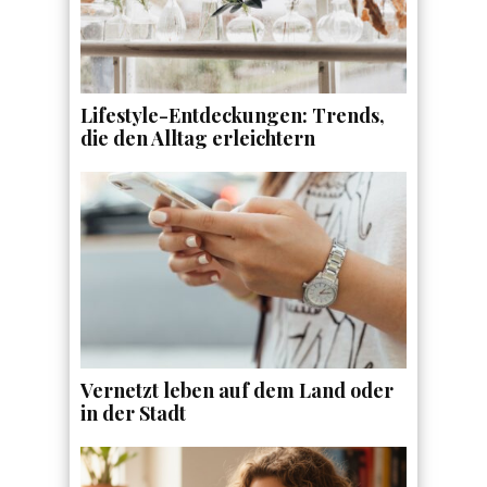
Lifestyle-Entdeckungen: Trends,
die den Alltag erleichtern
Vernetzt leben auf dem Land oder
in der Stadt