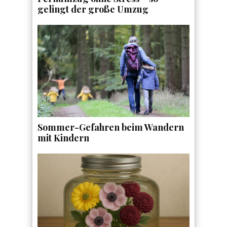
gelingt der große Umzug
Sommer-Gefahren beim Wandern
mit Kindern