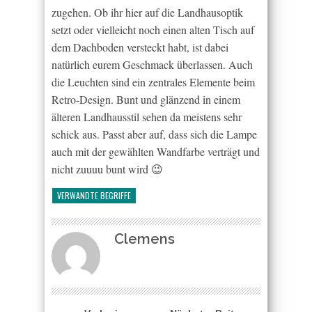
zugehen. Ob ihr hier auf die Landhausoptik
setzt oder vielleicht noch einen alten Tisch auf
dem Dachboden versteckt habt, ist dabei
natürlich eurem Geschmack überlassen. Auch
die Leuchten sind ein zentrales Elemente beim
Retro-Design. Bunt und glänzend in einem
älteren Landhausstil sehen da meistens sehr
schick aus. Passt aber auf, dass sich die Lampe
auch mit der gewählten Wandfarbe verträgt und
nicht zuuuu bunt wird 😉
VERWANDTE BEGRIFFE
Clemens