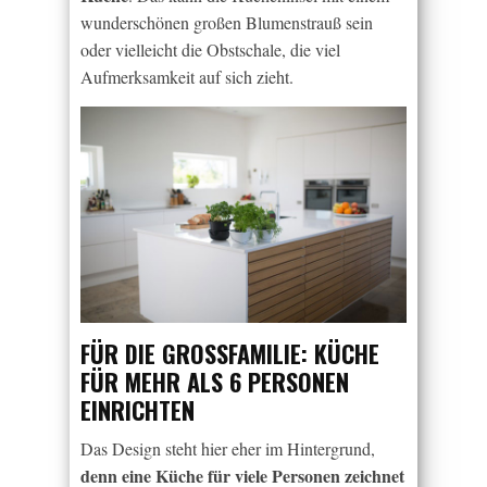
wunderschönen großen Blumenstrauß sein
oder vielleicht die Obstschale, die viel
Aufmerksamkeit auf sich zieht.
FÜR DIE GROSSFAMILIE: KÜCHE F
ÜR MEHR ALS 6 PERSONEN E
INRICHTEN
Das Design steht hier eher im Hintergrund,
denn eine Küche für viele Personen zeichnet