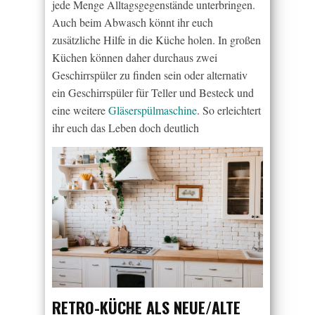
jede Menge Alltagsgegenstände unterbringen.
Auch beim Abwasch könnt ihr euch
zusätzliche Hilfe in die Küche holen. In großen
Küchen können daher durchaus zwei
Geschirrspüler zu finden sein oder alternativ
ein Geschirrspüler für Teller und Besteck und
eine weitere
Gläserspülmaschine
. So erleichtert
ihr euch das Leben doch deutlich
RETRO-KÜCHE ALS NEUE/ALTE