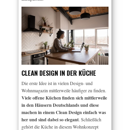
CLEAN DESIGN IN DER KÜCHE
Die erste Idee ist in vielen Design- und
Wohnmagazin mittlerweile häufiger zu finden.
Viele offene Küchen finden sich mittlerweile
in den Häusern Deutschlands und diese
machen in einem Clean Design einfach was
her und sind dabei so elegant
. Schließlich
gehört die Küche in diesem Wohnkonzept