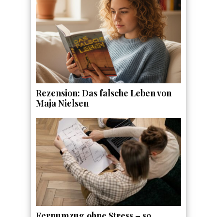
Rezension: Das falsche Leben von
Maja Nielsen
Fernumzug ohne Stress – so