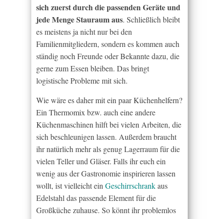
sich zuerst durch die passenden Geräte und
jede Menge Stauraum aus
. Schließlich bleibt
es meistens ja nicht nur bei den
Familienmitgliedern, sondern es kommen auch
ständig noch Freunde oder Bekannte dazu, die
gerne zum Essen bleiben. Das bringt
logistische Probleme mit sich.
Wie wäre es daher mit ein paar Küchenhelfern?
Ein Thermomix bzw. auch eine andere
Küchenmaschinen hilft bei vielen Arbeiten, die
sich beschleunigen lassen. Außerdem braucht
ihr natürlich mehr als genug Lagerraum für die
vielen Teller und Gläser. Falls ihr euch ein
wenig aus der Gastronomie inspirieren lassen
wollt, ist vielleicht ein
Geschirrschrank
aus
Edelstahl das passende Element für die
Großküche zuhause. So könnt ihr problemlos