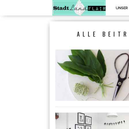
UNSER
ALLE BEIT