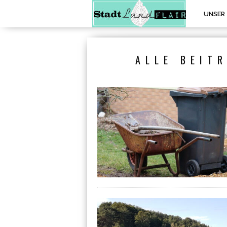
UNSER
ALLE BEIT