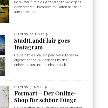
Im Winter ruht die Gartenarbeit? Nicht ganz,
denn wer ein Hochbeet im Garten hat, kann
auch noch bis...
CLEMENS
| 12. Juni 2019
StadtLandFlair goes
Instagram
Heute gibt es mal ein paar Neuigkeiten in
eigener Sache. Wir haben uns dazu
entschlossen unsere Inhalte auch...
CLEMENS
| 31. Mai 2019
Formart – Der Online-
Shop für schöne Dinge