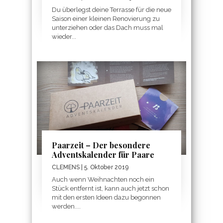
Du überlegst deine Terrasse für die neue
Saison einer kleinen Renovierung zu
unterziehen oder das Dach muss mal
wieder...
Paarzeit – Der besondere
Adventskalender für Paare
CLEMENS
| 5. Oktober 2019
Auch wenn Weihnachten noch ein
Stück entfernt ist, kann auch jetzt schon
mit den ersten Ideen dazu begonnen
werden....