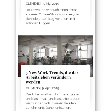
CLEMENS
| 31. Mai 2019
Heute wollen wir euch einen etwas
anderen Online-Shop vorstellen, der
sich wie unser Blog vor allem mit
schönen Dingen...
5 New Work Trends, die das
Arbeitsleben verändern
werden
CLEMENS
| 9. April 2019
Die Arbeitswelt wird immer digitaler
und das Privat- und das Arbeitsleben
vermischen sich in vielen Berufen
zunehmend. Daher entstehen...