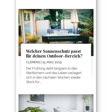
Welcher Sonnenschutz passt
für deinen Outdoor-Bereich?
CLEMENS
| 15. März 2019
Der Frühling steht langsam in den
Startlöchern und das Leben verlagert
sich in den nächsten Wochen wieder
Stück für...