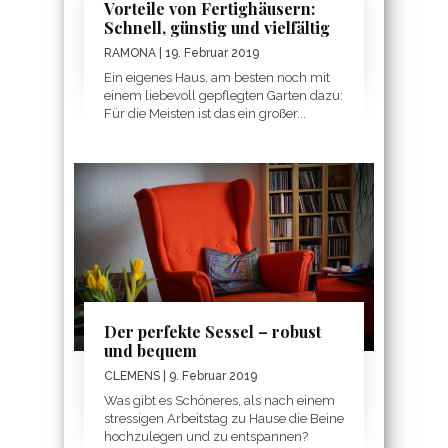
Vorteile von Fertighäusern:
Schnell, günstig und vielfältig
RAMONA
| 19. Februar 2019
Ein eigenes Haus, am besten noch mit
einem liebevoll gepflegten Garten dazu:
Für die Meisten ist das ein großer...
Der perfekte Sessel – robust
und bequem
CLEMENS
| 9. Februar 2019
Was gibt es Schöneres, als nach einem
stressigen Arbeitstag zu Hause die Beine
hochzulegen und zu entspannen?