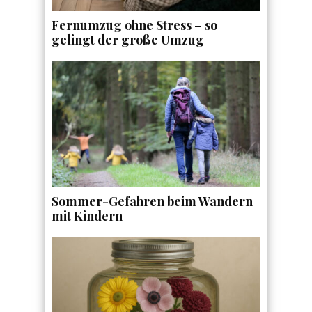
Fernumzug ohne Stress – so
gelingt der große Umzug
Sommer-Gefahren beim Wandern
mit Kindern