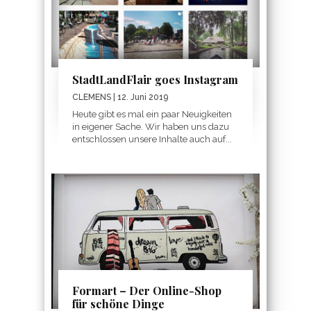
StadtLandFlair goes Instagram
CLEMENS
| 12. Juni 2019
Heute gibt es mal ein paar Neuigkeiten
in eigener Sache. Wir haben uns dazu
entschlossen unsere Inhalte auch auf...
Formart – Der Online-Shop
für schöne Dinge