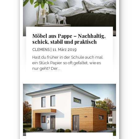
Möbel aus Pappe – Nachhaltig,
schick, stabil und praktisch
CLEMENS
| 11. März 2019
Hast du früher in der Schule auch mal
ein Stück Papier so oft gefaltet, wie es
nur geht? Der...