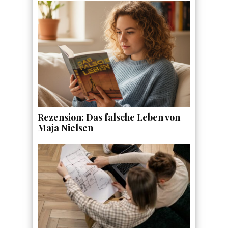
Rezension: Das falsche Leben von
Maja Nielsen