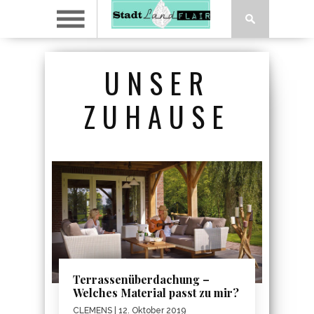
UNSER
ZUHAUSE
Terrassenüberdachung –
Welches Material passt zu mir?
CLEMENS
| 12. Oktober 2019