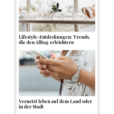
Lifestyle-Entdeckungen: Trends,
die den Alltag erleichtern
Vernetzt leben auf dem Land oder
in der Stadt