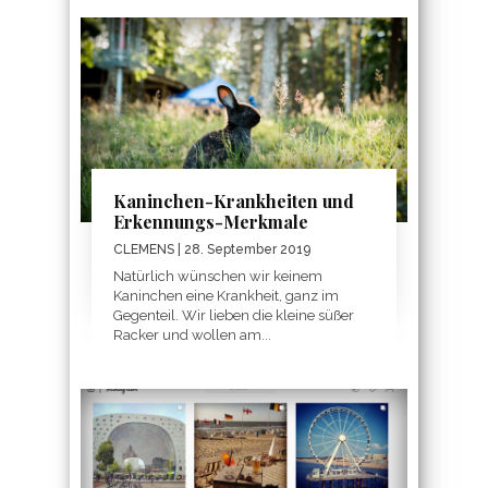
Kaninchen-Krankheiten und
Erkennungs-Merkmale
CLEMENS
| 28. September 2019
Natürlich wünschen wir keinem
Kaninchen eine Krankheit, ganz im
Gegenteil. Wir lieben die kleine süßer
Racker und wollen am...