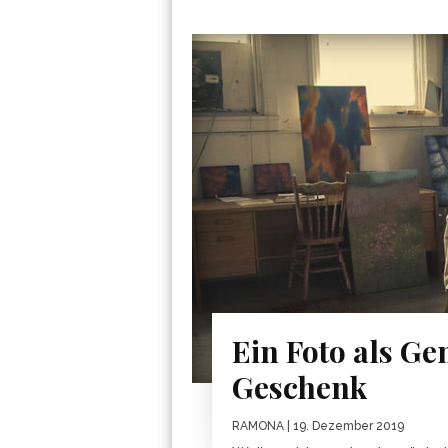
Ein Foto als G
Geschenk
RAMONA
| 19. Dezember 2019