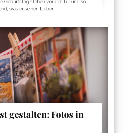
e Geburtstag stehen vor der Tür und so
nd, was er seinen Lieben...
t gestalten: Fotos in