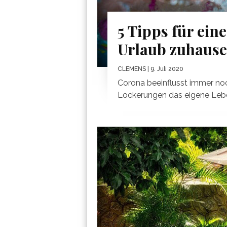
5 Tipps für ein
Urlaub zuhause
CLEMENS
| 9. Juli 2020
Corona beeinflusst immer noc
Lockerungen das eigene Lebe