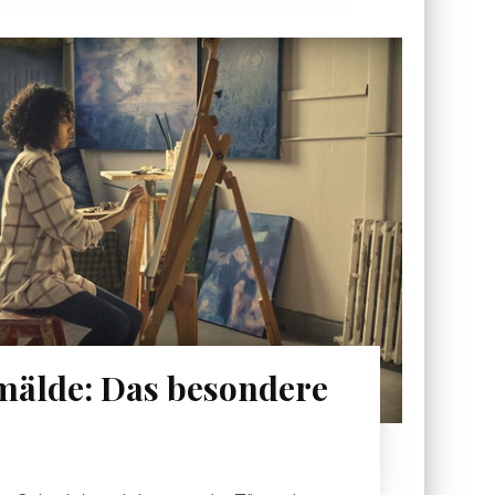
emälde: Das besondere