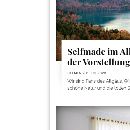
Selfmade im All
der Vorstellun
CLEMENS
| 6. Juni 2020
Wir sind Fans des Allgäus. Wi
schöne Natur und die tollen S