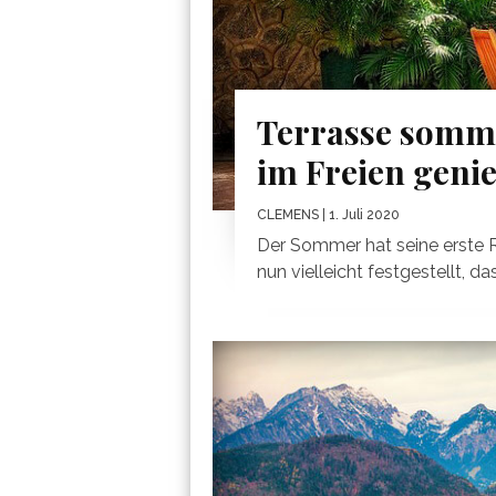
Terrasse sommer
im Freien geni
CLEMENS
| 1. Juli 2020
Der Sommer hat seine erste 
nun vielleicht festgestellt, das