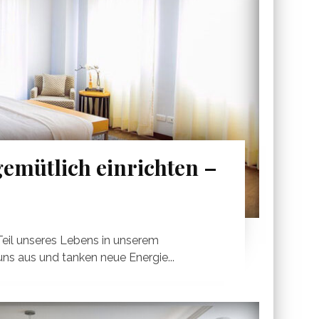
emütlich einrichten –
Teil unseres Lebens in unserem
uns aus und tanken neue Energie...