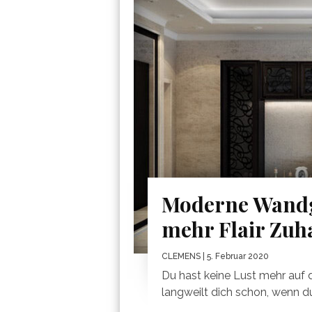
Moderne Wandge
mehr Flair Zuh
CLEMENS
| 5. Februar 2020
Du hast keine Lust mehr auf
langweilt dich schon, wenn du 