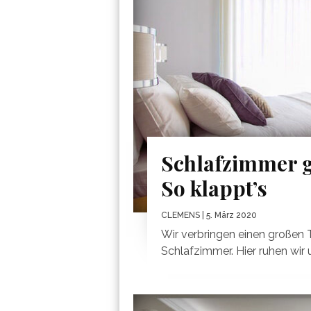
Schlafzimmer g
So klappt’s
CLEMENS
| 5. März 2020
Wir verbringen einen großen 
Schlafzimmer. Hier ruhen wir 